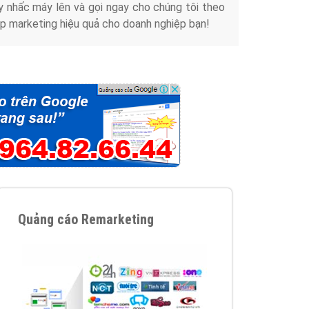
y nhấc máy lên và gọi ngay cho chúng tôi theo
p marketing hiệu quả cho doanh nghiệp bạn!
Quảng cáo Remarketing