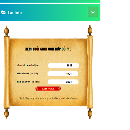
Tài liệu