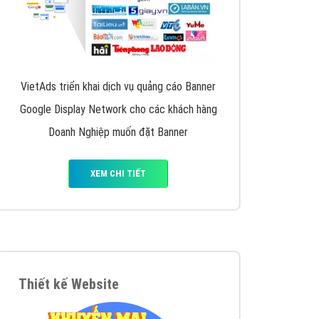
VietAds triển khai dịch vụ quảng cáo Banner
Google Display Network cho các khách hàng
Doanh Nghiệp muốn đặt Banner
XEM CHI TIẾT
Thiết kế Website