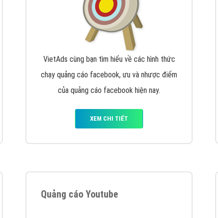
VietAds cùng bạn tìm hiểu về các hình thức
chạy quảng cáo facebook, ưu và nhược điểm
của quảng cáo facebook hiện nay.
XEM CHI TIẾT
Quảng cáo Youtube