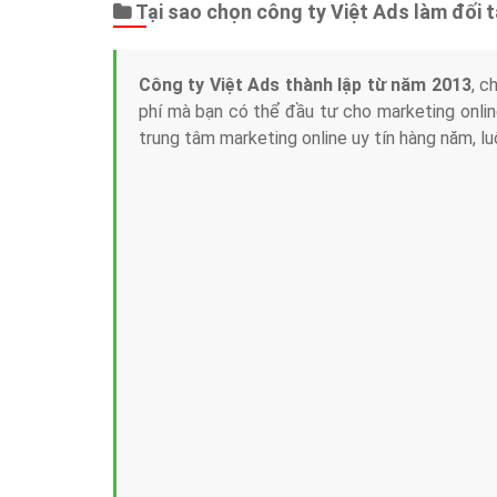
Tại sao chọn công ty Việt Ads làm đối 
Công ty Việt Ads thành lập từ năm 2013
, c
phí mà bạn có thể đầu tư cho marketing on
trung tâm marketing online uy tín hàng năm, l