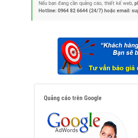
Nếu bạn đang cần quảng cáo, thiết kế web,
p
Hotline: 0964 82 6644 (24/7) hoặc email: 
Quảng cáo trên Google