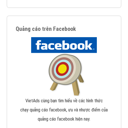
Quảng cáo trên Facebook
VietAds cùng bạn tìm hiểu về các hình thức
chạy quảng cáo facebook, ưu và nhược điểm của
quảng cáo facebook hiện nay.