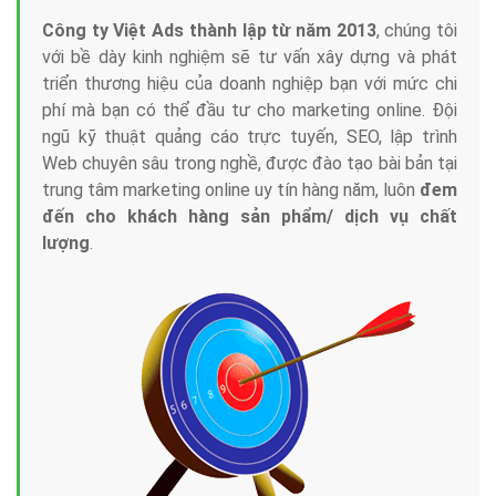
Công ty Việt Ads thành lập từ năm 2013
, chúng tôi
với bề dày kinh nghiệm sẽ tư vấn xây dựng và phát
triển thương hiệu của doanh nghiệp bạn với mức chi
phí mà bạn có thể đầu tư cho marketing online. Đội
ngũ kỹ thuật quảng cáo trực tuyến, SEO, lập trình
Web chuyên sâu trong nghề, được đào tạo bài bản tại
trung tâm marketing online uy tín hàng năm, luôn
đem
đến cho khách hàng sản phẩm/ dịch vụ chất
lượng
.