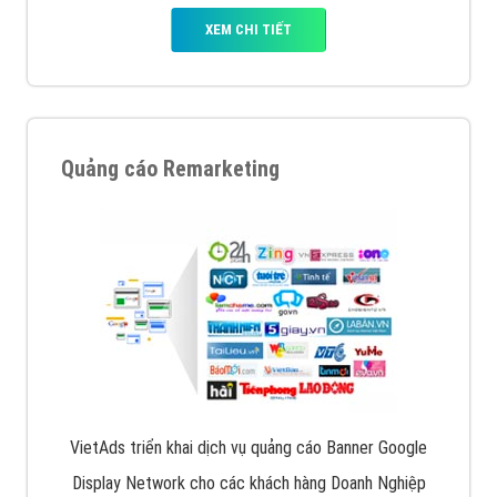
XEM CHI TIẾT
Quảng cáo Remarketing
VietAds triển khai dịch vụ quảng cáo Banner Google
Display Network cho các khách hàng Doanh Nghiệp