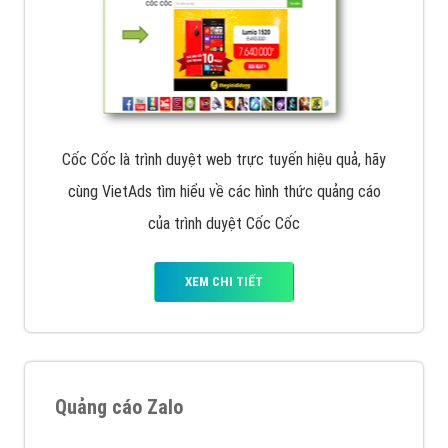
Cốc Cốc là trình duyệt web trực tuyến hiệu quả, hãy
cùng VietAds tìm hiểu về các hình thức quảng cáo
của trình duyệt Cốc Cốc
XEM CHI TIẾT
Quảng cáo Zalo