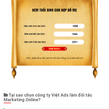
Tại sao chọn công ty Việt Ads làm đối tác
Marketing Online?