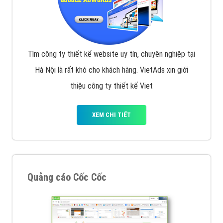
Tìm công ty thiết kế website uy tín, chuyên nghiệp tại
Hà Nội là rất khó cho khách hàng. VietAds xin giới
thiệu công ty thiết kế Viet
XEM CHI TIẾT
Quảng cáo Cốc Cốc