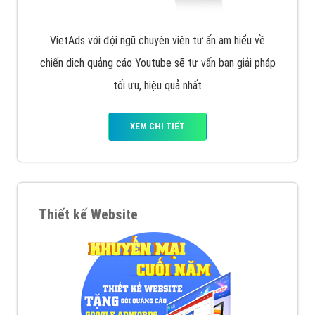
VietAds với đội ngũ chuyên viên tư ấn am hiểu về
chiến dịch quảng cáo Youtube sẽ tư vấn bạn giải pháp
tối ưu, hiệu quả nhất
XEM CHI TIẾT
Thiết kế Website