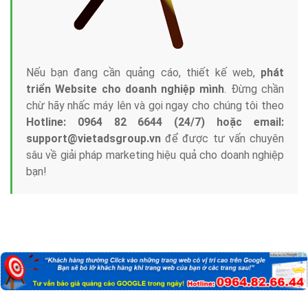
Nếu bạn đang cần quảng cáo, thiết kế web,
phát
triển Website cho doanh nghiệp mình
. Đừng chần
chừ hãy nhấc máy lên và gọi ngay cho chúng tôi theo
Hotline: 0964 82 6644 (24/7) hoặc email:
support@vietadsgroup.vn
để được tư vấn chuyên
sâu về giải pháp marketing hiệu quả cho doanh nghiệp
bạn!