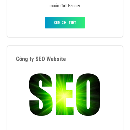
muốn đặt Banner
XEM CHI TIẾT
Công ty SEO Website