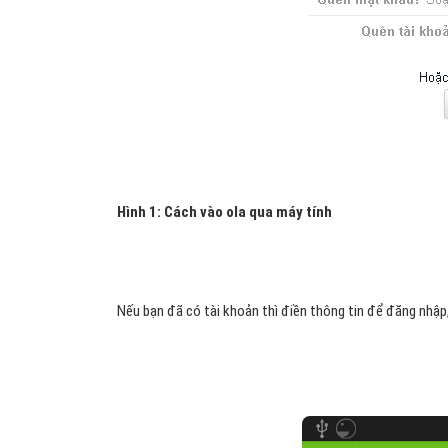
Hình 1: Cách vào ola qua máy tính
Nếu bạn đã có tài khoản thì điền thông tin để đăng nhập