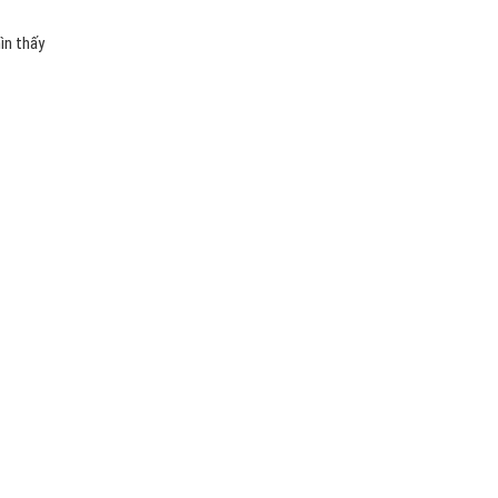
ìn thấy