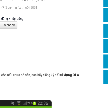
, còn nếu chưa có sẵn, bạn hãy đăng ký để
sử dụng OLA