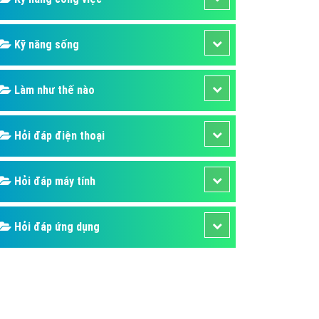
Kỹ năng sống
Làm như thế nào
Hỏi đáp điện thoại
Hỏi đáp máy tính
Hỏi đáp ứng dụng