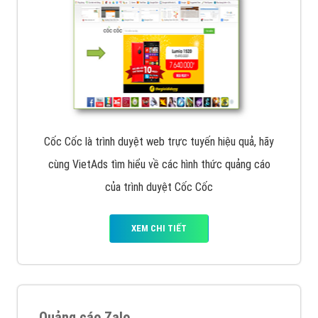
Cốc Cốc là trình duyệt web trực tuyến hiệu quả, hãy
cùng VietAds tìm hiểu về các hình thức quảng cáo
của trình duyệt Cốc Cốc
XEM CHI TIẾT
Quảng cáo Zalo