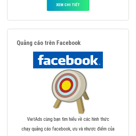
XEM CHI TIẾT
Quảng cáo trên Facebook
VietAds cùng bạn tìm hiểu về các hình thức
chạy quảng cáo facebook, ưu và nhược điểm của