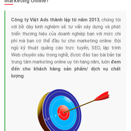
Marketing Online?
Công ty Việt Ads thành lập từ năm 2013
, chúng tôi
với bề dày kinh nghiệm sẽ tư vấn xây dựng và phát
triển thương hiệu của doanh nghiệp bạn với mức chi
phí mà bạn có thể đầu tư cho marketing online. Đội
ngũ kỹ thuật quảng cáo trực tuyến, SEO, lập trình
Web chuyên sâu trong nghề, được đào tạo bài bản tại
trung tâm marketing online uy tín hàng năm, luôn
đem
đến cho khách hàng sản phẩm/ dịch vụ chất
lượng
.