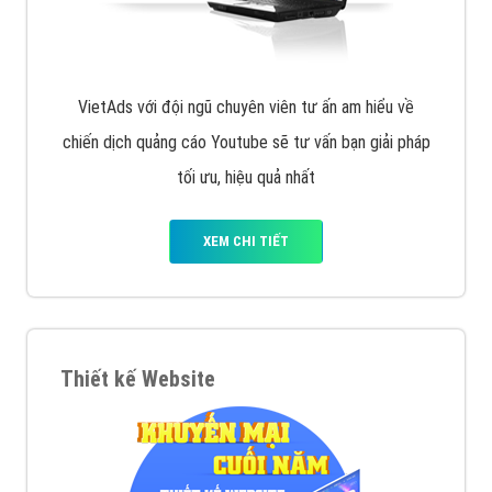
VietAds với đội ngũ chuyên viên tư ấn am hiểu về
chiến dịch quảng cáo Youtube sẽ tư vấn bạn giải pháp
tối ưu, hiệu quả nhất
XEM CHI TIẾT
Thiết kế Website