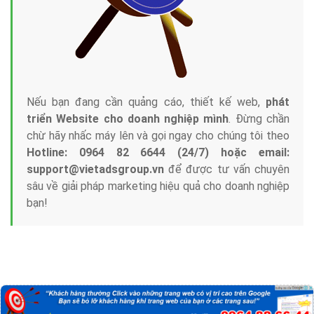
Nếu bạn đang cần quảng cáo, thiết kế web,
phát
triển Website cho doanh nghiệp mình
. Đừng chần
chừ hãy nhấc máy lên và gọi ngay cho chúng tôi theo
Hotline: 0964 82 6644 (24/7) hoặc email:
support@vietadsgroup.vn
để được tư vấn chuyên
sâu về giải pháp marketing hiệu quả cho doanh nghiệp
bạn!