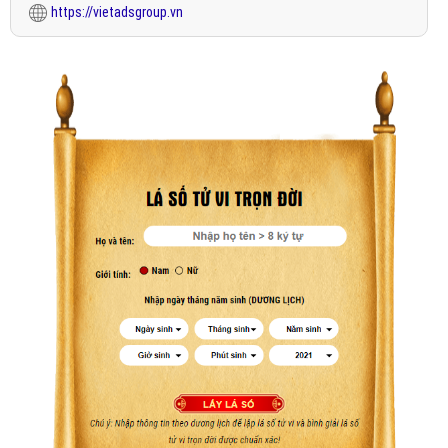
https://vietadsgroup.vn