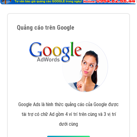
Quảng cáo trên Google
Google Ads là hình thức quảng cáo của Google được
tài trợ có chữ Ad gồm 4 ví trí trên cùng và 3 vị trí
dưới cùng