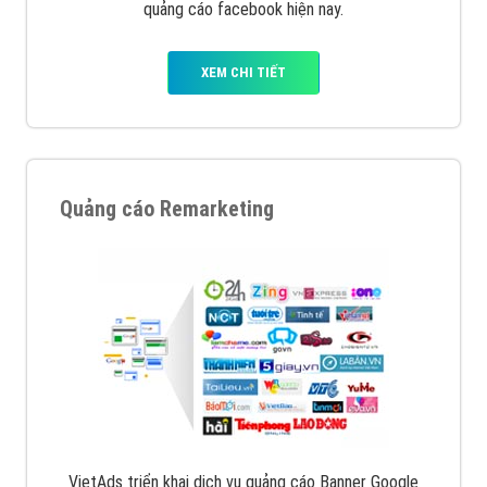
quảng cáo facebook hiện nay.
XEM CHI TIẾT
Quảng cáo Remarketing
VietAds triển khai dịch vụ quảng cáo Banner Google