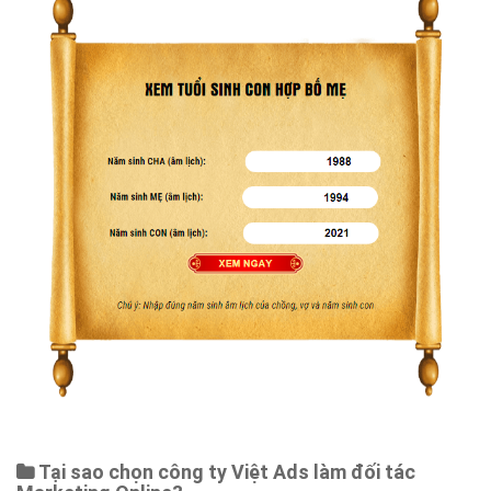
Tại sao chọn công ty Việt Ads làm đối tác