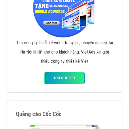
Tìm công ty thiết kế website uy tín, chuyên nghiệp tại
Hà Nội là rất khó cho khách hàng. VietAds xin giới
thiệu công ty thiết kế Viet
XEM CHI TIẾT
Quảng cáo Cốc Cốc