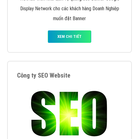
Display Network cho các khách hàng Doanh Nghiệp
muốn đặt Banner
XEM CHI TIẾT
Công ty SEO Website