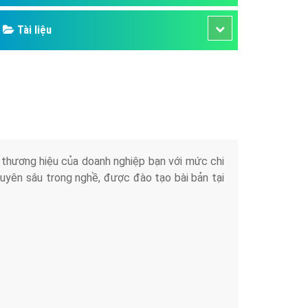
Tài liệu