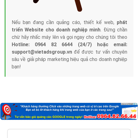
Nếu bạn đang cần quảng cáo, thiết kế web,
phát
triển Website cho doanh nghiệp mình
. Đừng chần
chừ hãy nhấc máy lên và gọi ngay cho chúng tôi theo
Hotline: 0964 82 6644 (24/7) hoặc email:
support@vietadsgroup.vn
để được tư vấn chuyên
sâu về giải pháp marketing hiệu quả cho doanh nghiệp
bạn!