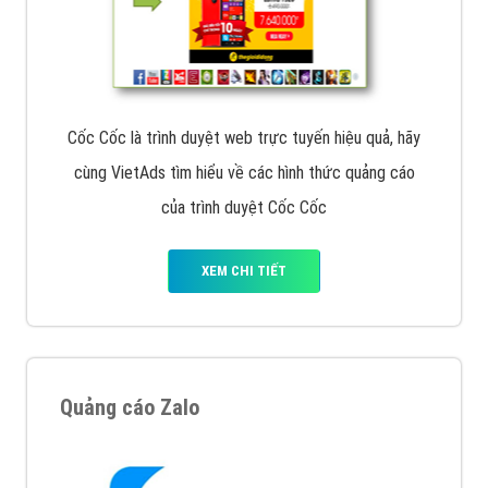
Cốc Cốc là trình duyệt web trực tuyến hiệu quả, hãy
cùng VietAds tìm hiểu về các hình thức quảng cáo
của trình duyệt Cốc Cốc
XEM CHI TIẾT
Quảng cáo Zalo