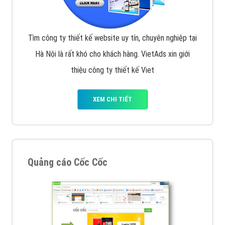
Tìm công ty thiết kế website uy tín, chuyên nghiệp tại
Hà Nội là rất khó cho khách hàng. VietAds xin giới
thiệu công ty thiết kế Viet
XEM CHI TIẾT
Quảng cáo Cốc Cốc