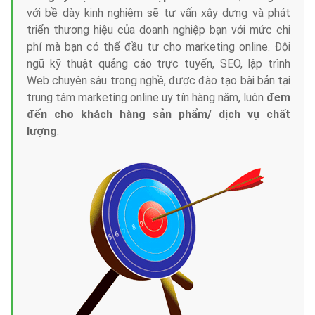
với bề dày kinh nghiệm sẽ tư vấn xây dựng và phát
triển thương hiệu của doanh nghiệp bạn với mức chi
phí mà bạn có thể đầu tư cho marketing online. Đội
ngũ kỹ thuật quảng cáo trực tuyến, SEO, lập trình
Web chuyên sâu trong nghề, được đào tạo bài bản tại
trung tâm marketing online uy tín hàng năm, luôn
đem
đến cho khách hàng sản phẩm/ dịch vụ chất
lượng
.