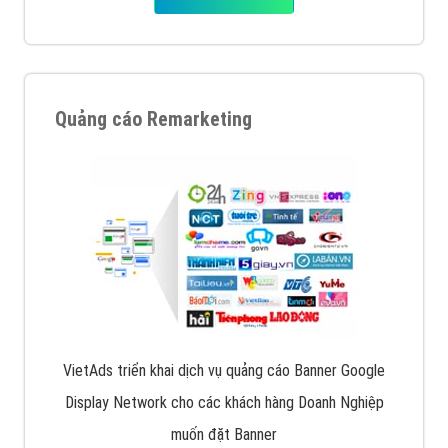
Quảng cáo Remarketing
VietAds triển khai dịch vụ quảng cáo Banner Google
Display Network cho các khách hàng Doanh Nghiệp
muốn đặt Banner