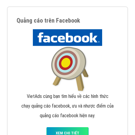
Quảng cáo trên Facebook
VietAds cùng bạn tìm hiểu về các hình thức
chạy quảng cáo facebook, ưu và nhược điểm của
quảng cáo facebook hiện nay.
XEM CHI TIẾT