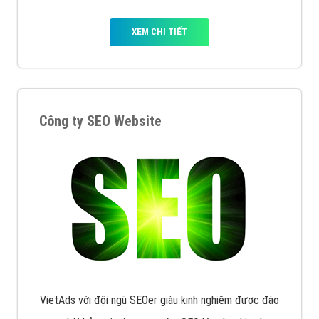
XEM CHI TIẾT
Công ty SEO Website
VietAds với đội ngũ SEOer giàu kinh nghiệm được đào