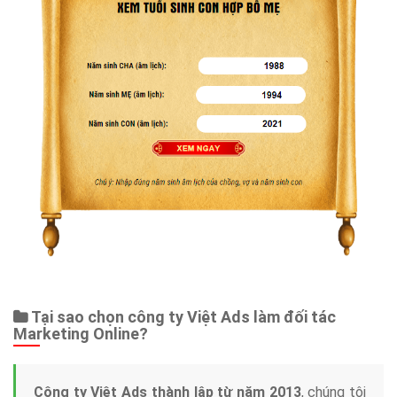
Tại sao chọn công ty Việt Ads làm đối tác
Marketing Online?
Công ty Việt Ads thành lập từ năm 2013
, chúng tôi