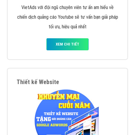
VietAds với đội ngũ chuyên viên tư ấn am hiểu về
chiến dịch quảng cáo Youtube sẽ tư vấn bạn giải pháp
tối ưu, hiệu quả nhất
XEM CHI TIẾT
Thiết kế Website