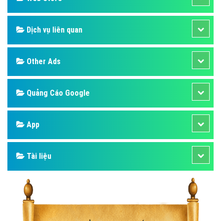
Dịch vụ liên quan
Other Ads
Quảng Cáo Google
App
Tài liệu