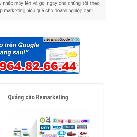
y nhấc máy lên và gọi ngay cho chúng tôi theo
p marketing hiệu quả cho doanh nghiệp bạn!
Quảng cáo Remarketing