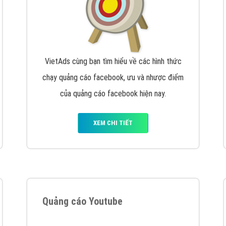
VietAds cùng bạn tìm hiểu về các hình thức
chạy quảng cáo facebook, ưu và nhược điểm
của quảng cáo facebook hiện nay.
XEM CHI TIẾT
Quảng cáo Youtube