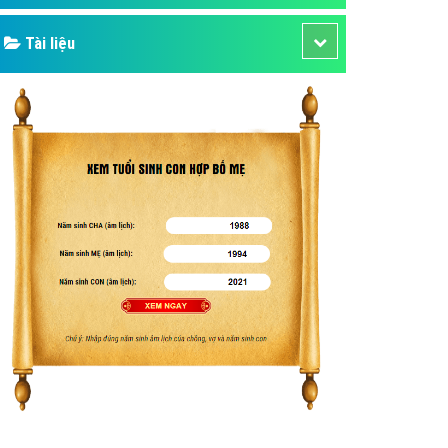
Tài liệu