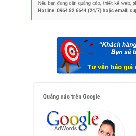
Nếu bạn đang cần quảng cáo, thiết kế web,
p
Hotline: 0964 82 6644 (24/7) hoặc email: 
Quảng cáo trên Google