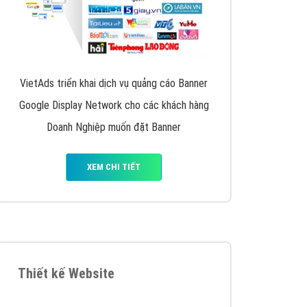
VietAds triển khai dịch vụ quảng cáo Banner
Google Display Network cho các khách hàng
Doanh Nghiệp muốn đặt Banner
XEM CHI TIẾT
Thiết kế Website