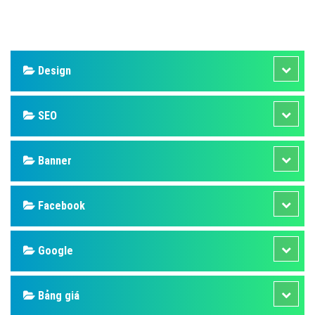
Design
SEO
Banner
Facebook
Google
Bảng giá