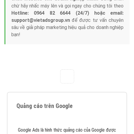
chừ hãy nhấc máy lên và gọi ngay cho chúng tôi theo
Hotline: 0964 82 6644 (24/7) hoặc email:
support@vietadsgroup.vn
để được tư vấn chuyên
sâu về giải pháp marketing hiệu quả cho doanh nghiệp
bạn!
Quảng cáo trên Google
Google Ads là hình thức quảng cáo của Google được