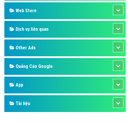
Web Store
Dịch vụ liên quan
Other Ads
Quảng Cáo Google
App
Tài liệu