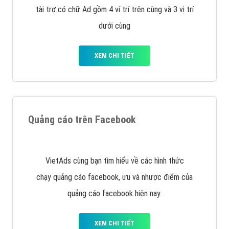
tài trợ có chữ Ad gồm 4 ví trí trên cùng và 3 vị trí
dưới cùng
XEM CHI TIẾT
Quảng cáo trên Facebook
VietAds cùng bạn tìm hiểu về các hình thức
chạy quảng cáo facebook, ưu và nhược điểm của
quảng cáo facebook hiện nay.
XEM CHI TIẾT