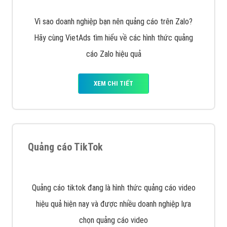
Vì sao doanh nghiệp bạn nên quảng cáo trên Zalo?
Hãy cùng VietAds tìm hiểu về các hình thức quảng
cáo Zalo hiệu quả
XEM CHI TIẾT
Quảng cáo TikTok
Quảng cáo tiktok đang là hình thức quảng cáo video
hiệu quả hiện nay và được nhiều doanh nghiệp lựa
chọn quảng cáo video