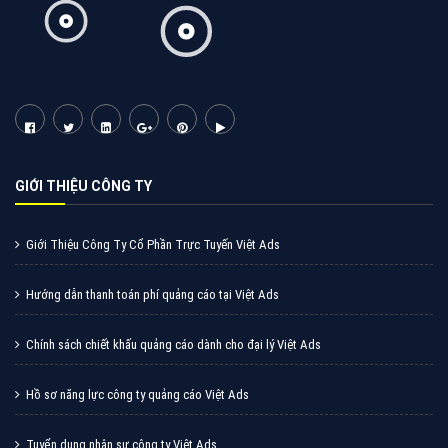
GIỚI THIỆU CÔNG TY
Giới Thiệu Công Ty Cổ Phần Trực Tuyến Việt Ads
Hướng dẫn thanh toán phí quảng cáo tại Việt Ads
Chính sách chiết khấu quảng cáo dành cho đại lý Việt Ads
Hồ sơ năng lực công ty quảng cáo Việt Ads
Tuyển dụng nhân sự công ty Việt Ads