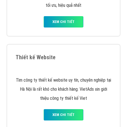
tối ưu, hiệu quả nhất
XEM CHI TIẾT
Thiết kế Website
Tìm công ty thiết kế website uy tín, chuyên nghiệp tại
Hà Nội là rất khó cho khách hàng. VietAds xin giới
thiệu công ty thiết kế Viet
XEM CHI TIẾT