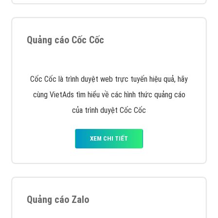
Quảng cáo Cốc Cốc
Cốc Cốc là trình duyệt web trực tuyến hiệu quả, hãy
cùng VietAds tìm hiểu về các hình thức quảng cáo
của trình duyệt Cốc Cốc
XEM CHI TIẾT
Quảng cáo Zalo