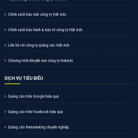
Chính sách bảo mật công ty Việt Ads
Chính sách bảo hành & bảo trì công ty Việt Ads
Liên hệ với công ty quảng cáo Việt Ads
Chương trình khuyến mại công ty VietAds
DỊCH VỤ TIÊU BIỂU
Quảng cáo trên Google hiệu quả
Quảng cáo trên Facebook hiệu quả
Quảng cáo Remarketing chuyên nghiệp