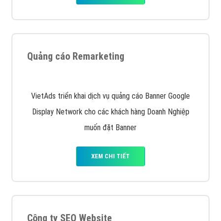
Quảng cáo Remarketing
VietAds triển khai dịch vụ quảng cáo Banner Google
Display Network cho các khách hàng Doanh Nghiệp
muốn đặt Banner
XEM CHI TIẾT
Công ty SEO Website