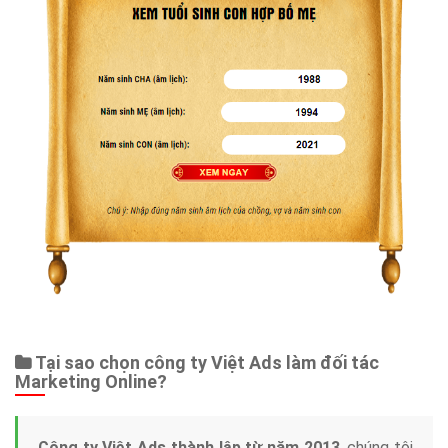
Tại sao chọn công ty Việt Ads làm đối tác
Marketing Online?
Công ty Việt Ads thành lập từ năm 2013
, chúng tôi