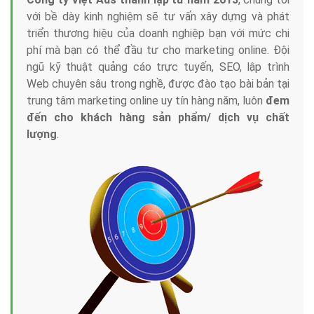
với bề dày kinh nghiệm sẽ tư vấn xây dựng và phát
triển thương hiệu của doanh nghiệp bạn với mức chi
phí mà bạn có thể đầu tư cho marketing online. Đội
ngũ kỹ thuật quảng cáo trực tuyến, SEO, lập trình
Web chuyên sâu trong nghề, được đào tạo bài bản tại
trung tâm marketing online uy tín hàng năm, luôn
đem
đến cho khách hàng sản phẩm/ dịch vụ chất
lượng
.