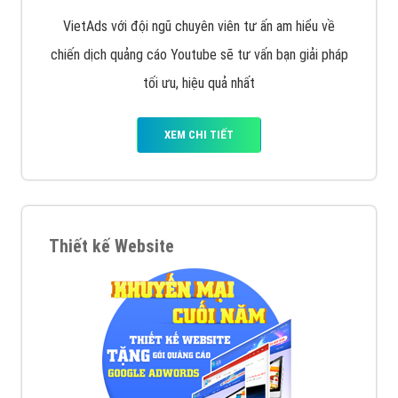
VietAds với đội ngũ chuyên viên tư ấn am hiểu về
chiến dịch quảng cáo Youtube sẽ tư vấn bạn giải pháp
tối ưu, hiệu quả nhất
XEM CHI TIẾT
Thiết kế Website