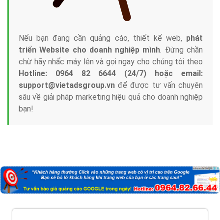
Nếu bạn đang cần quảng cáo, thiết kế web,
phát
triển Website cho doanh nghiệp mình
. Đừng chần
chừ hãy nhấc máy lên và gọi ngay cho chúng tôi theo
Hotline: 0964 82 6644 (24/7) hoặc email:
support@vietadsgroup.vn
để được tư vấn chuyên
sâu về giải pháp marketing hiệu quả cho doanh nghiệp
bạn!