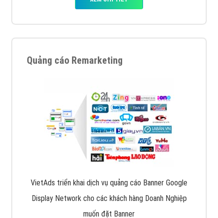
Quảng cáo Remarketing
VietAds triển khai dịch vụ quảng cáo Banner Google
Display Network cho các khách hàng Doanh Nghiệp
muốn đặt Banner