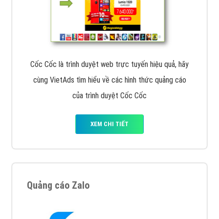
Cốc Cốc là trình duyệt web trực tuyến hiệu quả, hãy
cùng VietAds tìm hiểu về các hình thức quảng cáo
của trình duyệt Cốc Cốc
XEM CHI TIẾT
Quảng cáo Zalo