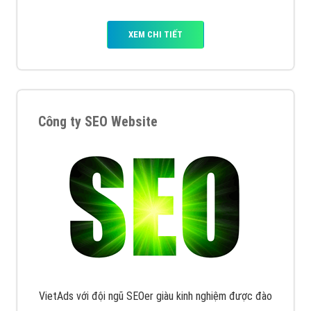
XEM CHI TIẾT
Công ty SEO Website
VietAds với đội ngũ SEOer giàu kinh nghiệm được đào