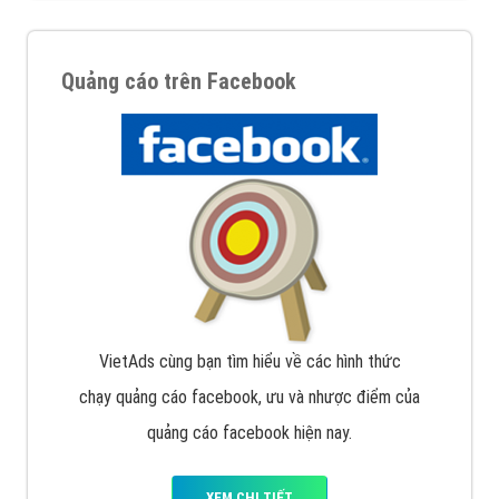
Quảng cáo trên Facebook
VietAds cùng bạn tìm hiểu về các hình thức
chạy quảng cáo facebook, ưu và nhược điểm của
quảng cáo facebook hiện nay.
XEM CHI TIẾT