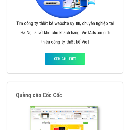
Tìm công ty thiết kế website uy tín, chuyên nghiệp tại
Hà Nội là rất khó cho khách hàng. VietAds xin giới
thiệu công ty thiết kế Viet
XEM CHI TIẾT
Quảng cáo Cốc Cốc