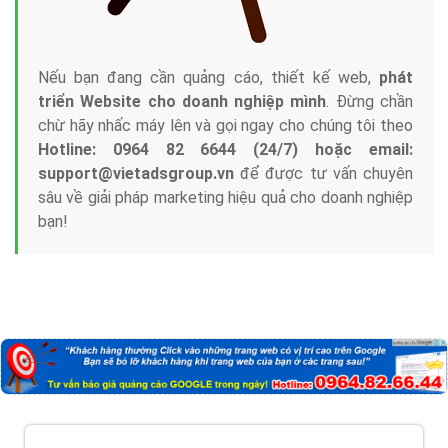
Nếu bạn đang cần quảng cáo, thiết kế web,
phát
triển Website cho doanh nghiệp mình
. Đừng chần
chừ hãy nhấc máy lên và gọi ngay cho chúng tôi theo
Hotline: 0964 82 6644 (24/7) hoặc email:
support@vietadsgroup.vn
để được tư vấn chuyên
sâu về giải pháp marketing hiệu quả cho doanh nghiệp
bạn!