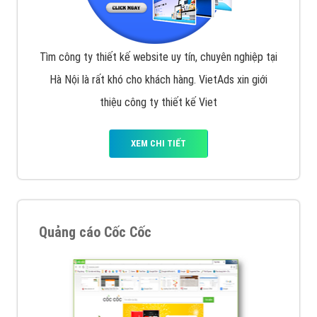
Tìm công ty thiết kế website uy tín, chuyên nghiệp tại
Hà Nội là rất khó cho khách hàng. VietAds xin giới
thiệu công ty thiết kế Viet
XEM CHI TIẾT
Quảng cáo Cốc Cốc