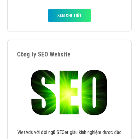
XEM CHI TIẾT
Công ty SEO Website
VietAds với đội ngũ SEOer giàu kinh nghiệm được đào