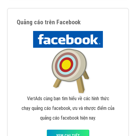
Quảng cáo trên Facebook
VietAds cùng bạn tìm hiểu về các hình thức
chạy quảng cáo facebook, ưu và nhược điểm của
quảng cáo facebook hiện nay.
XEM CHI TIẾT