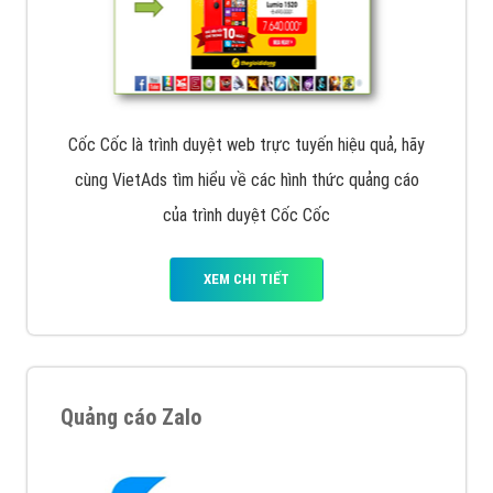
Cốc Cốc là trình duyệt web trực tuyến hiệu quả, hãy
cùng VietAds tìm hiểu về các hình thức quảng cáo
của trình duyệt Cốc Cốc
XEM CHI TIẾT
Quảng cáo Zalo