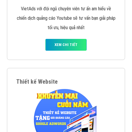
VietAds với đội ngũ chuyên viên tư ấn am hiểu về
chiến dịch quảng cáo Youtube sẽ tư vấn bạn giải pháp
tối ưu, hiệu quả nhất
XEM CHI TIẾT
Thiết kế Website