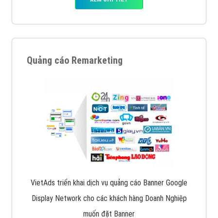
Quảng cáo Remarketing
VietAds triển khai dịch vụ quảng cáo Banner Google
Display Network cho các khách hàng Doanh Nghiệp
muốn đặt Banner