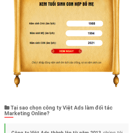
Tại sao chọn công ty Việt Ads làm đối tác
Marketing Online?
Công ty Việt Ads thành lập từ năm 2013
, chúng tôi