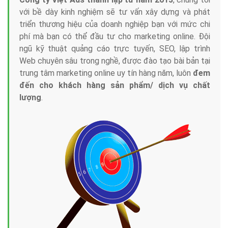
với bề dày kinh nghiệm sẽ tư vấn xây dựng và phát
triển thương hiệu của doanh nghiệp bạn với mức chi
phí mà bạn có thể đầu tư cho marketing online. Đội
ngũ kỹ thuật quảng cáo trực tuyến, SEO, lập trình
Web chuyên sâu trong nghề, được đào tạo bài bản tại
trung tâm marketing online uy tín hàng năm, luôn
đem
đến cho khách hàng sản phẩm/ dịch vụ chất
lượng
.