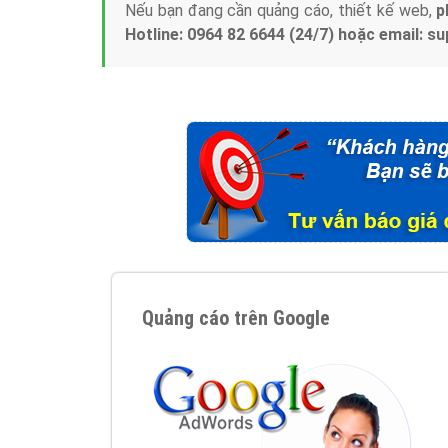
Nếu bạn đang cần quảng cáo, thiết kế web,
p
Hotline: 0964 82 6644 (24/7) hoặc email: 
Quảng cáo trên Google