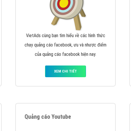
VietAds cùng bạn tìm hiểu về các hình thức
chạy quảng cáo facebook, ưu và nhược điểm
của quảng cáo facebook hiện nay.
XEM CHI TIẾT
Quảng cáo Youtube