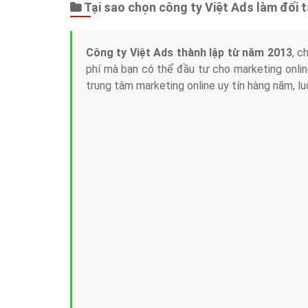
Tại sao chọn công ty Việt Ads làm đối 
Công ty Việt Ads thành lập từ năm 2013
, c
phí mà bạn có thể đầu tư cho marketing on
trung tâm marketing online uy tín hàng năm, l