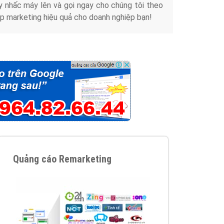
y nhấc máy lên và gọi ngay cho chúng tôi theo
p marketing hiệu quả cho doanh nghiệp bạn!
Quảng cáo Remarketing