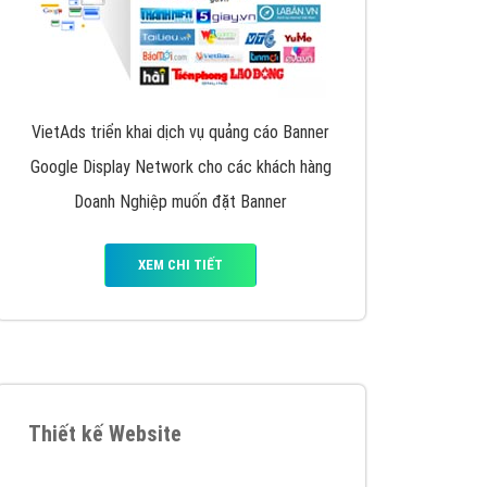
VietAds triển khai dịch vụ quảng cáo Banner
Google Display Network cho các khách hàng
Doanh Nghiệp muốn đặt Banner
XEM CHI TIẾT
Thiết kế Website