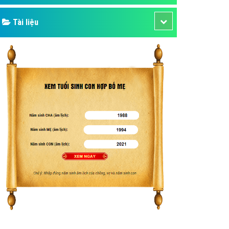
Tài liệu