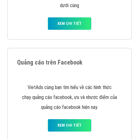
dưới cùng
XEM CHI TIẾT
Quảng cáo trên Facebook
VietAds cùng bạn tìm hiểu về các hình thức
chạy quảng cáo facebook, ưu và nhược điểm của
quảng cáo facebook hiện nay.
XEM CHI TIẾT