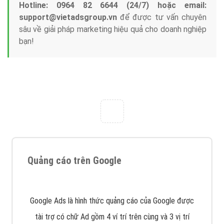
Hotline: 0964 82 6644 (24/7) hoặc email:
support@vietadsgroup.vn
để được tư vấn chuyên
sâu về giải pháp marketing hiệu quả cho doanh nghiệp
bạn!
Quảng cáo trên Google
Google Ads là hình thức quảng cáo của Google được
tài trợ có chữ Ad gồm 4 ví trí trên cùng và 3 vị trí