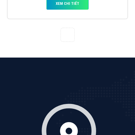
XEM CHI TIẾT