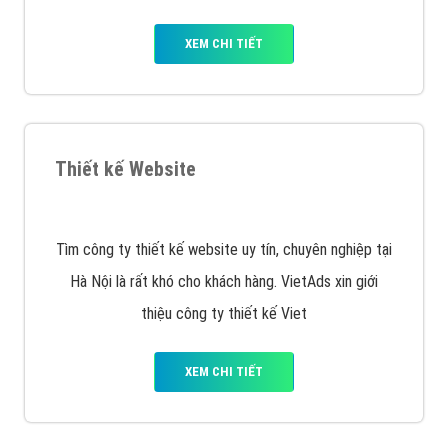
XEM CHI TIẾT
Thiết kế Website
Tìm công ty thiết kế website uy tín, chuyên nghiệp tại
Hà Nội là rất khó cho khách hàng. VietAds xin giới
thiệu công ty thiết kế Viet
XEM CHI TIẾT