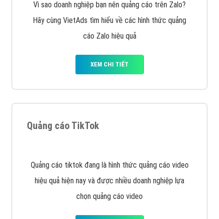
Vì sao doanh nghiệp bạn nên quảng cáo trên Zalo?
Hãy cùng VietAds tìm hiểu về các hình thức quảng
cáo Zalo hiệu quả
XEM CHI TIẾT
Quảng cáo TikTok
Quảng cáo tiktok đang là hình thức quảng cáo video
hiệu quả hiện nay và được nhiều doanh nghiệp lựa
chọn quảng cáo video