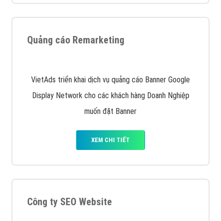
Quảng cáo Remarketing
VietAds triển khai dịch vụ quảng cáo Banner Google
Display Network cho các khách hàng Doanh Nghiệp
muốn đặt Banner
XEM CHI TIẾT
Công ty SEO Website