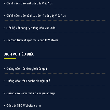
Chính sách bảo mật công ty Việt Ads
Chính sách bảo hành & bảo trì công ty Việt Ads
Liên hệ với công ty quảng cáo Việt Ads
Chương trình khuyến mại công ty VietAds
DỊCH VỤ TIÊU BIỂU
Quảng cáo trên Google hiệu quả
Quảng cáo trên Facebook hiệu quả
Quảng cáo Remarketing chuyên nghiệp
Công ty SEO Website uy tín