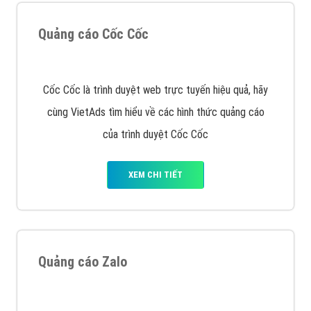
Quảng cáo Cốc Cốc
Cốc Cốc là trình duyệt web trực tuyến hiệu quả, hãy
cùng VietAds tìm hiểu về các hình thức quảng cáo
của trình duyệt Cốc Cốc
XEM CHI TIẾT
Quảng cáo Zalo