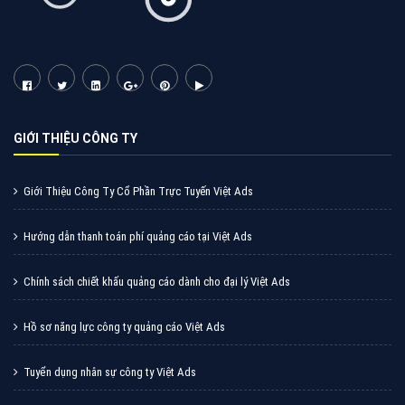
GIỚI THIỆU CÔNG TY
Giới Thiệu Công Ty Cổ Phần Trực Tuyến Việt Ads
Hướng dẫn thanh toán phí quảng cáo tại Việt Ads
Chính sách chiết khấu quảng cáo dành cho đại lý Việt Ads
Hồ sơ năng lực công ty quảng cáo Việt Ads
Tuyển dụng nhân sự công ty Việt Ads