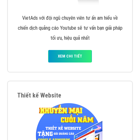
VietAds với đội ngũ chuyên viên tư ấn am hiểu về
chiến dịch quảng cáo Youtube sẽ tư vấn bạn giải pháp
tối ưu, hiệu quả nhất
XEM CHI TIẾT
Thiết kế Website