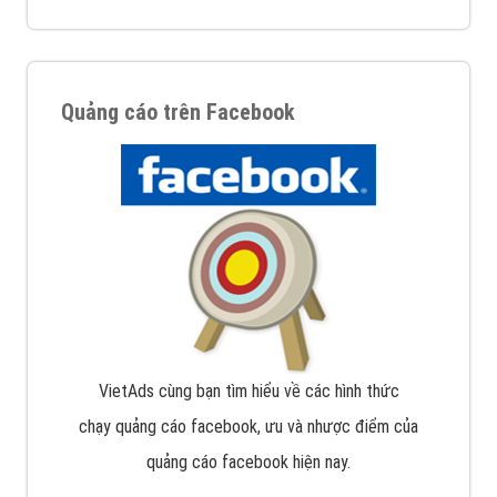
Quảng cáo trên Facebook
VietAds cùng bạn tìm hiểu về các hình thức
chạy quảng cáo facebook, ưu và nhược điểm của
quảng cáo facebook hiện nay.