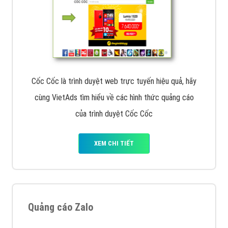
Cốc Cốc là trình duyệt web trực tuyến hiệu quả, hãy
cùng VietAds tìm hiểu về các hình thức quảng cáo
của trình duyệt Cốc Cốc
XEM CHI TIẾT
Quảng cáo Zalo