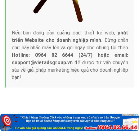
Nếu bạn đang cần quảng cáo, thiết kế web,
phát
triển Website cho doanh nghiệp mình
. Đừng chần
chừ hãy nhấc máy lên và gọi ngay cho chúng tôi theo
Hotline: 0964 82 6644 (24/7) hoặc email:
support@vietadsgroup.vn
để được tư vấn chuyên
sâu về giải pháp marketing hiệu quả cho doanh nghiệp
bạn!