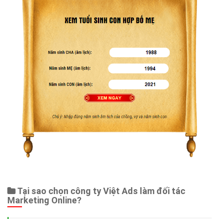
Tại sao chọn công ty Việt Ads làm đối tác
Marketing Online?