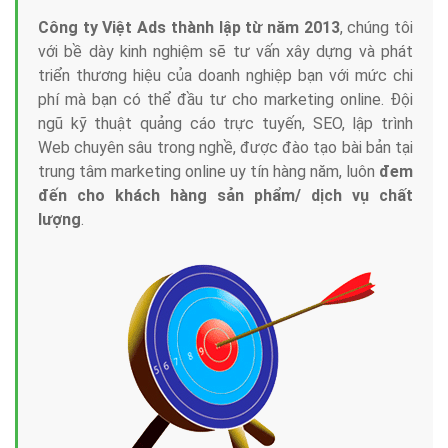
Công ty Việt Ads thành lập từ năm 2013
, chúng tôi
với bề dày kinh nghiệm sẽ tư vấn xây dựng và phát
triển thương hiệu của doanh nghiệp bạn với mức chi
phí mà bạn có thể đầu tư cho marketing online. Đội
ngũ kỹ thuật quảng cáo trực tuyến, SEO, lập trình
Web chuyên sâu trong nghề, được đào tạo bài bản tại
trung tâm marketing online uy tín hàng năm, luôn
đem
đến cho khách hàng sản phẩm/ dịch vụ chất
lượng
.