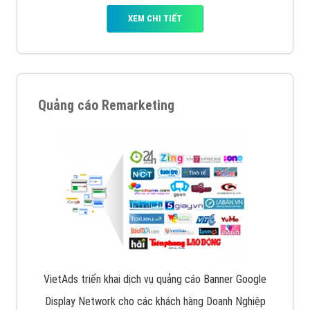
XEM CHI TIẾT
Quảng cáo Remarketing
VietAds triển khai dịch vụ quảng cáo Banner Google
Display Network cho các khách hàng Doanh Nghiệp