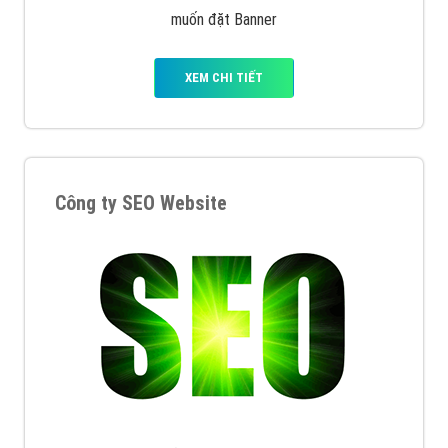
muốn đặt Banner
XEM CHI TIẾT
Công ty SEO Website