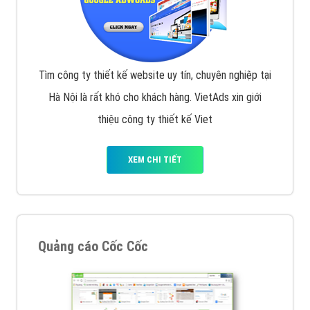
Tìm công ty thiết kế website uy tín, chuyên nghiệp tại
Hà Nội là rất khó cho khách hàng. VietAds xin giới
thiệu công ty thiết kế Viet
XEM CHI TIẾT
Quảng cáo Cốc Cốc