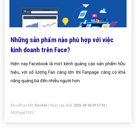
Những sản phẩm nào phù hợp với việc
kinh doanh trên Face?
Hiện nay Facebook là một kênh quảng cáo sản phẩm hữu
hiệu, với số lượng Fan càng lớn thì Fanpage càng có khả
năng quảng bá đến nhiều người hơn.
Bài viết tạo bởi:
VietAds
| Ngày cập nhật:
2026-08-06 09:57:50
|
FAQPage
(1593)