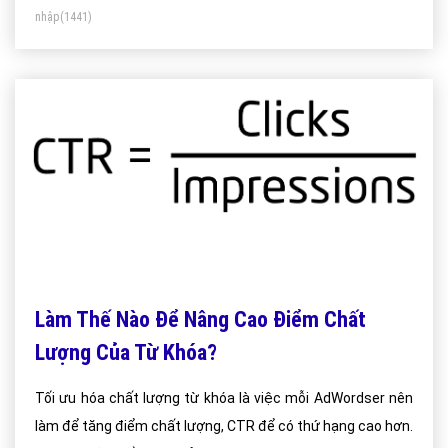
nhập
(1441)
Làm Thế Nào Để Nâng Cao Điểm Chất
Lượng Của Từ Khóa?
Tối ưu hóa chất lượng từ khóa là việc mỗi AdWordser nên
làm để tăng điểm chất lượng, CTR để có thứ hạng cao hơn.