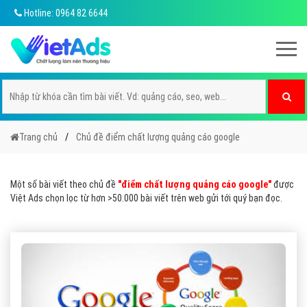
Hotline: 0964 82 6644
Trang chủ
Chủ đề điểm chất lượng quảng cáo google
Một số bài viết theo chủ đề
"điểm chất lượng quảng cáo google"
được
Việt Ads chọn lọc từ hơn >50.000 bài viết trên web gửi tới quý bạn đọc.