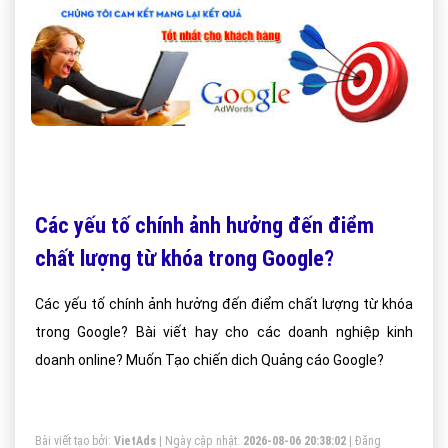
Các yếu tố chính ảnh hưởng đến điểm
chất lượng từ khóa trong Google?
Các yếu tố chính ảnh hưởng đến điểm chất lượng từ khóa
trong Google? Bài viết hay cho các doanh nghiệp kinh
doanh online? Muốn Tạo chiến dich Quảng cáo Google?
Bài viết tạo bởi:
VietAds
| Ngày cập nhật:
2026-08-06 20:38:02
|
Đăng