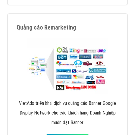
Quảng cáo Remarketing
VietAds triển khai dịch vụ quảng cáo Banner Google
Display Network cho các khách hàng Doanh Nghiệp
muốn đặt Banner