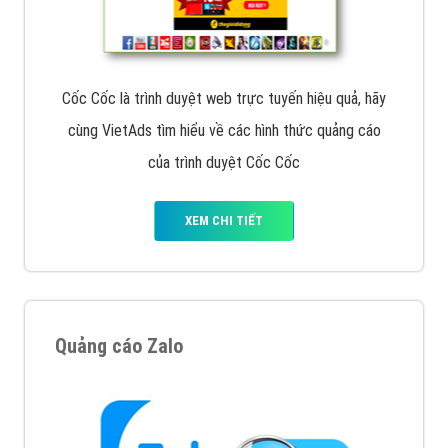
Cốc Cốc là trình duyệt web trực tuyến hiệu quả, hãy
cùng VietAds tìm hiểu về các hình thức quảng cáo
của trình duyệt Cốc Cốc
XEM CHI TIẾT
Quảng cáo Zalo