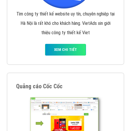
Tìm công ty thiết kế website uy tín, chuyên nghiệp tại
Hà Nội là rất khó cho khách hàng. VietAds xin giới
thiệu công ty thiết kế Viet
XEM CHI TIẾT
Quảng cáo Cốc Cốc