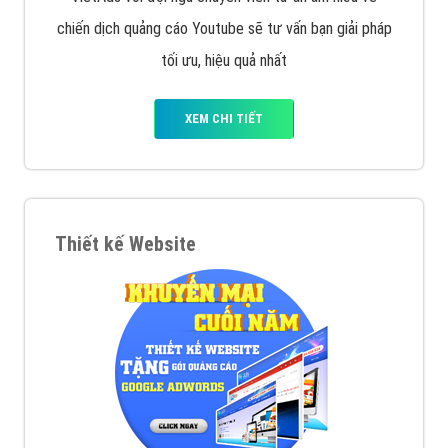
chiến dịch quảng cáo Youtube sẽ tư vấn bạn giải pháp
tối ưu, hiệu quả nhất
XEM CHI TIẾT
Thiết kế Website