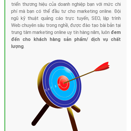
triển thương hiệu của doanh nghiệp bạn với mức chi
phí mà bạn có thể đầu tư cho marketing online. Đội
ngũ kỹ thuật quảng cáo trực tuyến, SEO, lập trình
Web chuyên sâu trong nghề, được đào tạo bài bản tại
trung tâm marketing online uy tín hàng năm, luôn
đem
đến cho khách hàng sản phẩm/ dịch vụ chất
lượng
.