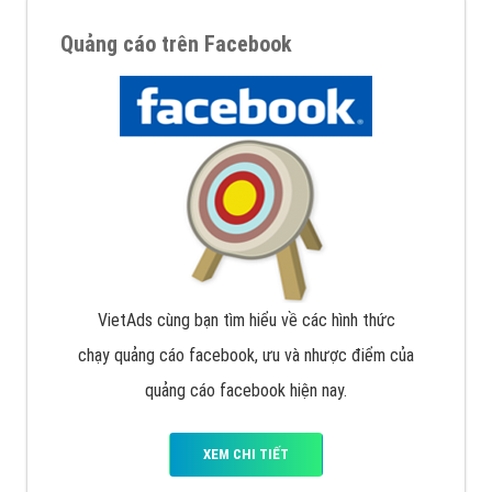
Quảng cáo trên Facebook
VietAds cùng bạn tìm hiểu về các hình thức
chạy quảng cáo facebook, ưu và nhược điểm của
quảng cáo facebook hiện nay.
XEM CHI TIẾT