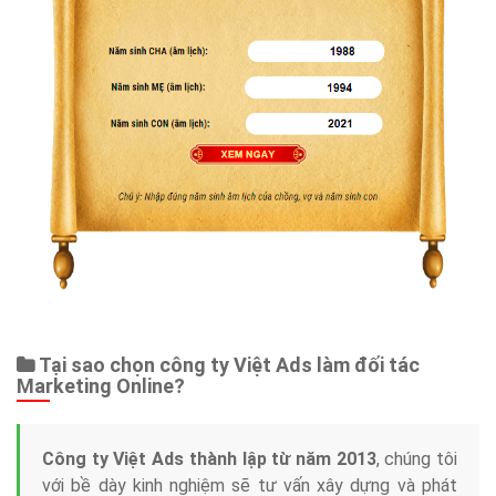
Tại sao chọn công ty Việt Ads làm đối tác
Marketing Online?
Công ty Việt Ads thành lập từ năm 2013
, chúng tôi
với bề dày kinh nghiệm sẽ tư vấn xây dựng và phát