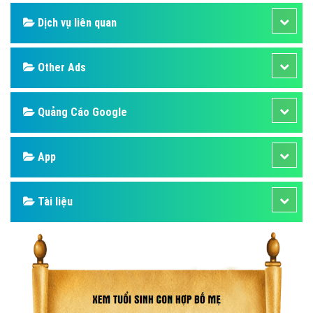
Dịch vụ liên quan
Other Ads
Quảng Cáo Google
App
Tài liệu