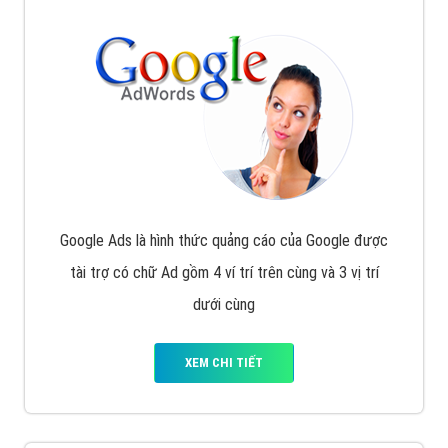
Google Ads là hình thức quảng cáo của Google được
tài trợ có chữ Ad gồm 4 ví trí trên cùng và 3 vị trí
dưới cùng
XEM CHI TIẾT