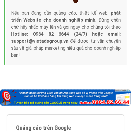
Nếu bạn đang cần quảng cáo, thiết kế web,
phát
triển Website cho doanh nghiệp mình
. Đừng chần
chừ hãy nhấc máy lên và gọi ngay cho chúng tôi theo
Hotline: 0964 82 6644 (24/7) hoặc email:
support@vietadsgroup.vn
để được tư vấn chuyên
sâu về giải pháp marketing hiệu quả cho doanh nghiệp
bạn!
Quảng cáo trên Google