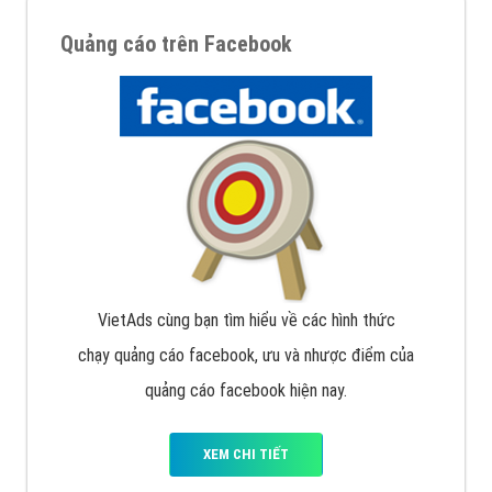
Quảng cáo trên Facebook
VietAds cùng bạn tìm hiểu về các hình thức
chạy quảng cáo facebook, ưu và nhược điểm của
quảng cáo facebook hiện nay.
XEM CHI TIẾT