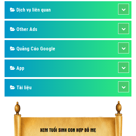
Dịch vụ liên quan
Other Ads
Quảng Cáo Google
App
Tài liệu