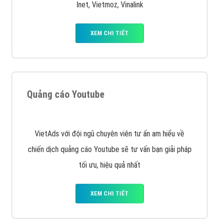
Inet, Vietmoz, Vinalink
XEM CHI TIẾT
Quảng cáo Youtube
VietAds với đội ngũ chuyên viên tư ấn am hiểu về