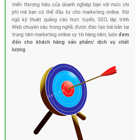
triển thương hiệu của doanh nghiệp bạn với mức chi
phí mà bạn có thể đầu tư cho marketing online. Đội
ngũ kỹ thuật quảng cáo trực tuyến, SEO, lập trình
Web chuyên sâu trong nghề, được đào tạo bài bản tại
trung tâm marketing online uy tín hàng năm, luôn
đem
đến cho khách hàng sản phẩm/ dịch vụ chất
lượng
.