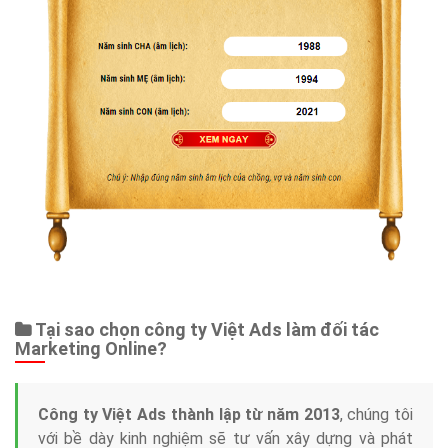
Tại sao chọn công ty Việt Ads làm đối tác
Marketing Online?
Công ty Việt Ads thành lập từ năm 2013
, chúng tôi
với bề dày kinh nghiệm sẽ tư vấn xây dựng và phát