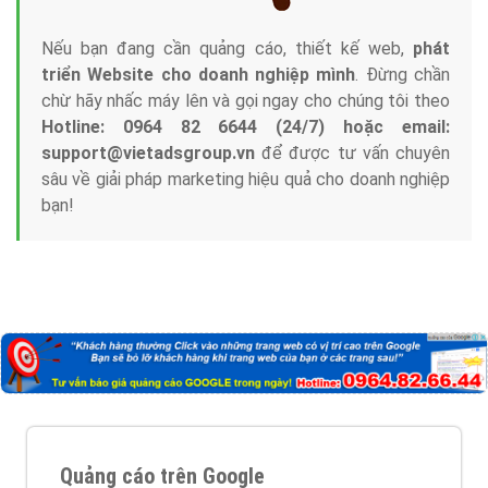
Nếu bạn đang cần quảng cáo, thiết kế web,
phát
triển Website cho doanh nghiệp mình
. Đừng chần
chừ hãy nhấc máy lên và gọi ngay cho chúng tôi theo
Hotline: 0964 82 6644 (24/7) hoặc email:
support@vietadsgroup.vn
để được tư vấn chuyên
sâu về giải pháp marketing hiệu quả cho doanh nghiệp
bạn!
Quảng cáo trên Google