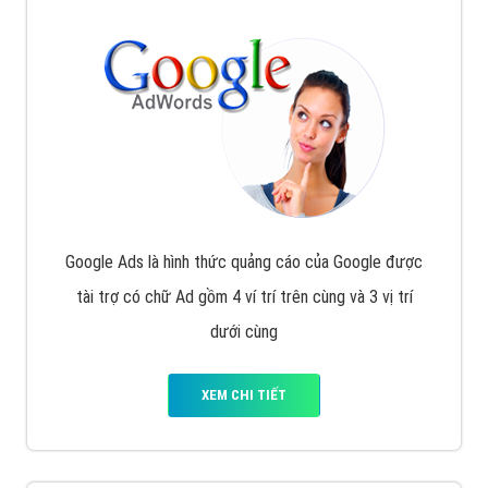
Google Ads là hình thức quảng cáo của Google được
tài trợ có chữ Ad gồm 4 ví trí trên cùng và 3 vị trí
dưới cùng
XEM CHI TIẾT