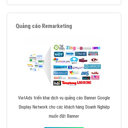
Quảng cáo Remarketing
VietAds triển khai dịch vụ quảng cáo Banner Google
Display Network cho các khách hàng Doanh Nghiệp
muốn đặt Banner