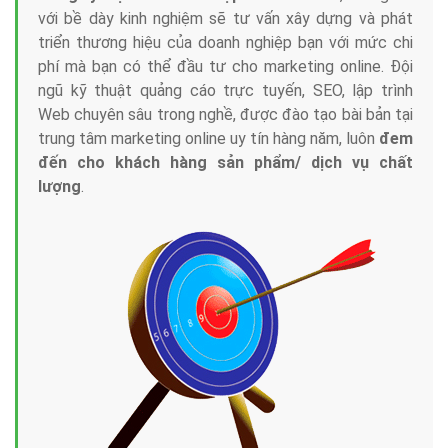
với bề dày kinh nghiệm sẽ tư vấn xây dựng và phát
triển thương hiệu của doanh nghiệp bạn với mức chi
phí mà bạn có thể đầu tư cho marketing online. Đội
ngũ kỹ thuật quảng cáo trực tuyến, SEO, lập trình
Web chuyên sâu trong nghề, được đào tạo bài bản tại
trung tâm marketing online uy tín hàng năm, luôn
đem
đến cho khách hàng sản phẩm/ dịch vụ chất
lượng
.