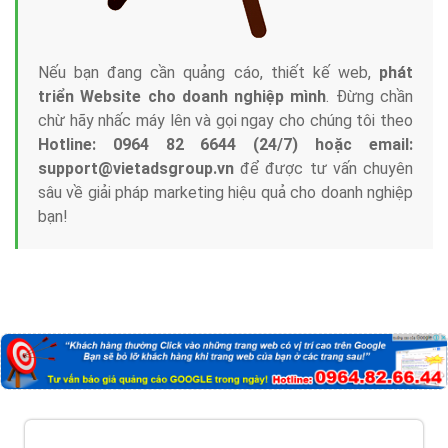
Nếu bạn đang cần quảng cáo, thiết kế web,
phát
triển Website cho doanh nghiệp mình
. Đừng chần
chừ hãy nhấc máy lên và gọi ngay cho chúng tôi theo
Hotline: 0964 82 6644 (24/7) hoặc email:
support@vietadsgroup.vn
để được tư vấn chuyên
sâu về giải pháp marketing hiệu quả cho doanh nghiệp
bạn!