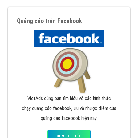
Quảng cáo trên Facebook
VietAds cùng bạn tìm hiểu về các hình thức
chạy quảng cáo facebook, ưu và nhược điểm của
quảng cáo facebook hiện nay.
XEM CHI TIẾT