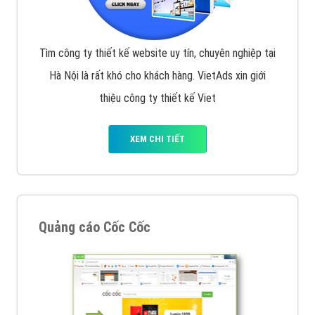
Tìm công ty thiết kế website uy tín, chuyên nghiệp tại
Hà Nội là rất khó cho khách hàng. VietAds xin giới
thiệu công ty thiết kế Viet
XEM CHI TIẾT
Quảng cáo Cốc Cốc