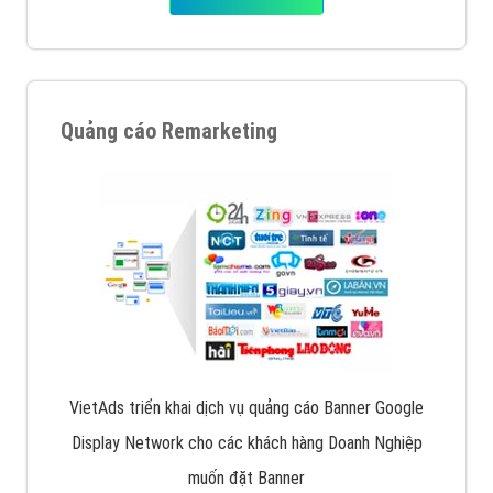
Quảng cáo Remarketing
VietAds triển khai dịch vụ quảng cáo Banner Google
Display Network cho các khách hàng Doanh Nghiệp
muốn đặt Banner