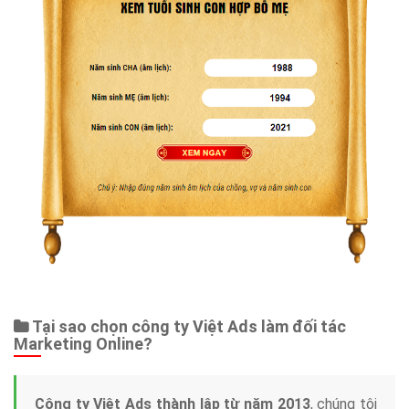
Tại sao chọn công ty Việt Ads làm đối tác
Marketing Online?
Công ty Việt Ads thành lập từ năm 2013
, chúng tôi