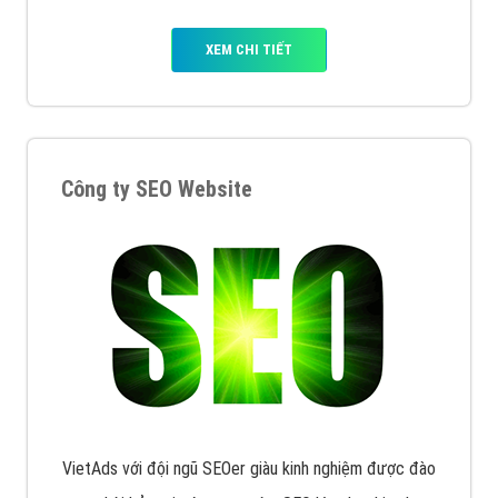
XEM CHI TIẾT
Công ty SEO Website
VietAds với đội ngũ SEOer giàu kinh nghiệm được đào