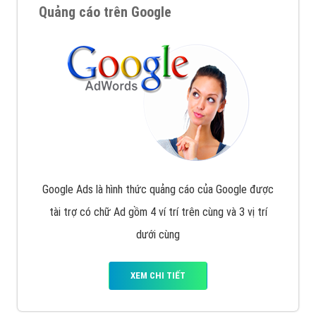
Quảng cáo trên Google
Google Ads là hình thức quảng cáo của Google được
tài trợ có chữ Ad gồm 4 ví trí trên cùng và 3 vị trí
dưới cùng
XEM CHI TIẾT