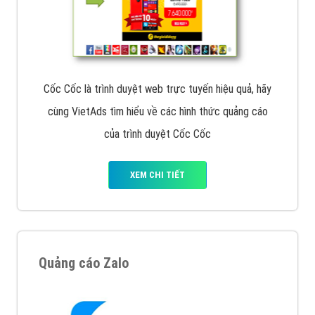
Cốc Cốc là trình duyệt web trực tuyến hiệu quả, hãy
cùng VietAds tìm hiểu về các hình thức quảng cáo
của trình duyệt Cốc Cốc
XEM CHI TIẾT
Quảng cáo Zalo