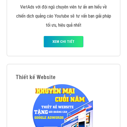
VietAds với đội ngũ chuyên viên tư ấn am hiểu về
chiến dịch quảng cáo Youtube sẽ tư vấn bạn giải pháp
tối ưu, hiệu quả nhất
XEM CHI TIẾT
Thiết kế Website