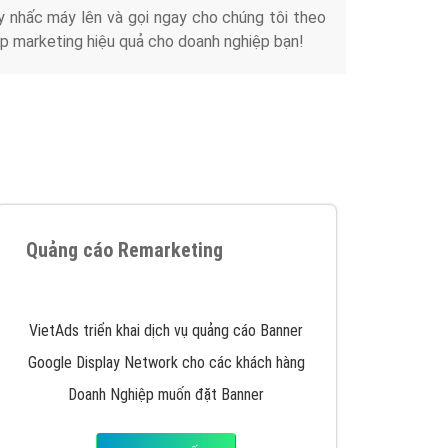
Tài liệu