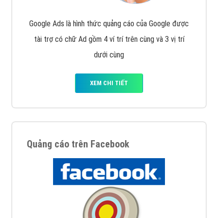
Quảng cáo trên Google