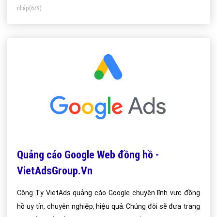
nhập
(679)
Quảng cáo Google Web đồng hồ -
VietAdsGroup.Vn
Công Ty VietAds quảng cáo Google chuyên lĩnh vực đồng
hồ uy tín, chuyên nghiệp, hiệu quả. Chúng đôi sẽ đưa trang