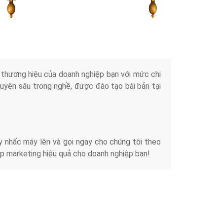
Tài liệu