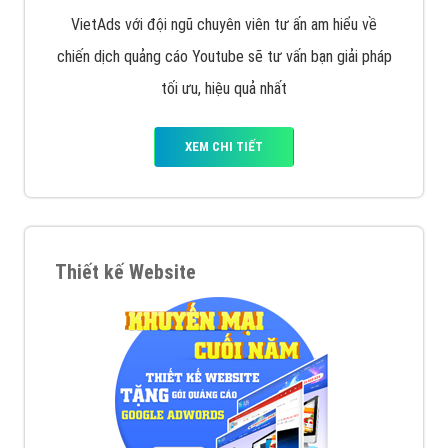
VietAds với đội ngũ chuyên viên tư ấn am hiểu về
chiến dịch quảng cáo Youtube sẽ tư vấn bạn giải pháp
tối ưu, hiệu quả nhất
XEM CHI TIẾT
Thiết kế Website