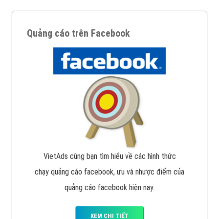
Quảng cáo trên Facebook
VietAds cùng bạn tìm hiểu về các hình thức
chạy quảng cáo facebook, ưu và nhược điểm của
quảng cáo facebook hiện nay.
XEM CHI TIẾT