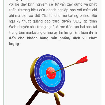
với bề dày kinh nghiệm sẽ tư vấn xây dựng và phát
triển thương hiệu của doanh nghiệp bạn với mức chi
phí mà bạn có thể đầu tư cho marketing online. Đội
ngũ kỹ thuật quảng cáo trực tuyến, SEO, lập trình
Web chuyên sâu trong nghề, được đào tạo bài bản tại
trung tâm marketing online uy tín hàng năm, luôn
đem
đến cho khách hàng sản phẩm/ dịch vụ chất
lượng
.