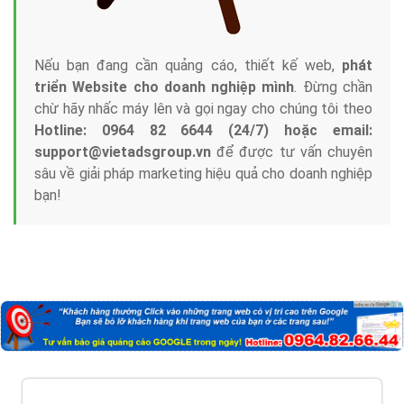
Nếu bạn đang cần quảng cáo, thiết kế web,
phát
triển Website cho doanh nghiệp mình
. Đừng chần
chừ hãy nhấc máy lên và gọi ngay cho chúng tôi theo
Hotline: 0964 82 6644 (24/7) hoặc email:
support@vietadsgroup.vn
để được tư vấn chuyên
sâu về giải pháp marketing hiệu quả cho doanh nghiệp
bạn!