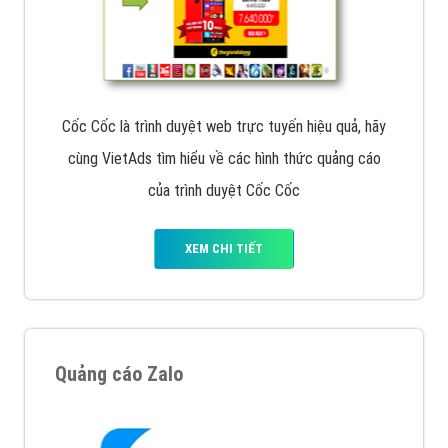
Cốc Cốc là trình duyệt web trực tuyến hiệu quả, hãy
cùng VietAds tìm hiểu về các hình thức quảng cáo
của trình duyệt Cốc Cốc
XEM CHI TIẾT
Quảng cáo Zalo