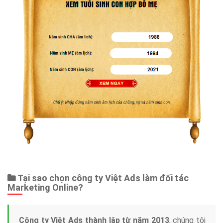
Tại sao chọn công ty Việt Ads làm đối tác
Marketing Online?
Công ty Việt Ads thành lập từ năm 2013
, chúng tôi