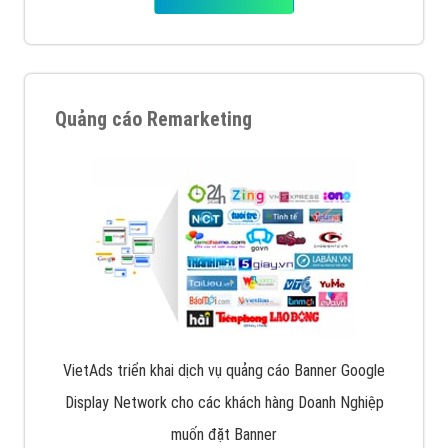
Quảng cáo Remarketing
VietAds triển khai dịch vụ quảng cáo Banner Google
Display Network cho các khách hàng Doanh Nghiệp
muốn đặt Banner