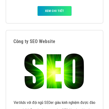
XEM CHI TIẾT
Công ty SEO Website
VietAds với đội ngũ SEOer giàu kinh nghiệm được đào