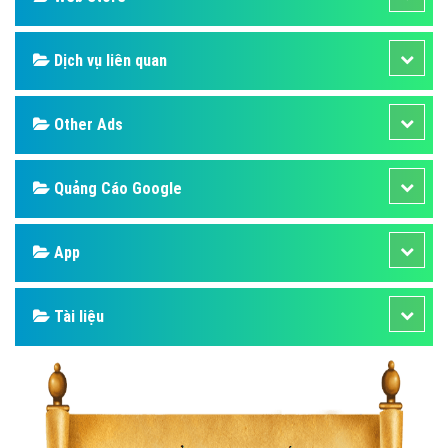
Dịch vụ liên quan
Other Ads
Quảng Cáo Google
App
Tài liệu