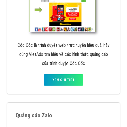
Cốc Cốc là trình duyệt web trực tuyến hiệu quả, hãy
cùng VietAds tìm hiểu về các hình thức quảng cáo
của trình duyệt Cốc Cốc
XEM CHI TIẾT
Quảng cáo Zalo