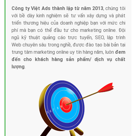
Công ty Việt Ads thành lập từ năm 2013
, chúng tôi
với bề dày kinh nghiệm sẽ tư vấn xây dựng và phát
triển thương hiệu của doanh nghiệp bạn với mức chi
phí mà bạn có thể đầu tư cho marketing online. Đội
ngũ kỹ thuật quảng cáo trực tuyến, SEO, lập trình
Web chuyên sâu trong nghề, được đào tạo bài bản tại
trung tâm marketing online uy tín hàng năm, luôn
đem
đến cho khách hàng sản phẩm/ dịch vụ chất
lượng
.