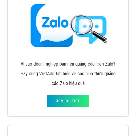
Vì sao doanh nghiệp bạn nên quảng cáo trên Zalo?
Hãy cùng VietAds tìm hiểu về các hình thức quảng
cáo Zalo hiệu quả
XEM CHI TIẾT