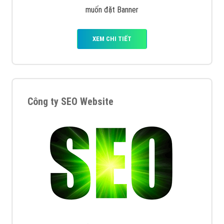
muốn đặt Banner
XEM CHI TIẾT
Công ty SEO Website