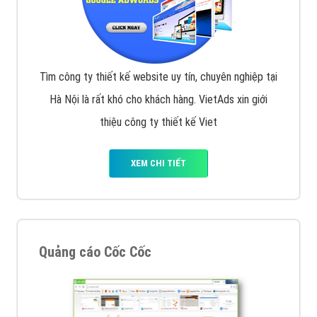
Tìm công ty thiết kế website uy tín, chuyên nghiệp tại
Hà Nội là rất khó cho khách hàng. VietAds xin giới
thiệu công ty thiết kế Viet
XEM CHI TIẾT
Quảng cáo Cốc Cốc