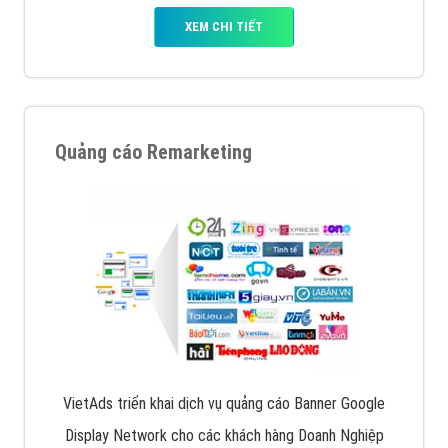
XEM CHI TIẾT
Quảng cáo Remarketing
VietAds triển khai dịch vụ quảng cáo Banner Google
Display Network cho các khách hàng Doanh Nghiệp