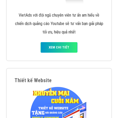
VietAds với đội ngũ chuyên viên tư ấn am hiểu về
chiến dịch quảng cáo Youtube sẽ tư vấn bạn giải pháp
tối ưu, hiệu quả nhất
XEM CHI TIẾT
Thiết kế Website