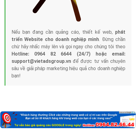
Nếu bạn đang cần quảng cáo, thiết kế web,
phát
triển Website cho doanh nghiệp mình
. Đừng chần
chừ hãy nhấc máy lên và gọi ngay cho chúng tôi theo
Hotline: 0964 82 6644 (24/7) hoặc email:
support@vietadsgroup.vn
để được tư vấn chuyên
sâu về giải pháp marketing hiệu quả cho doanh nghiệp
bạn!