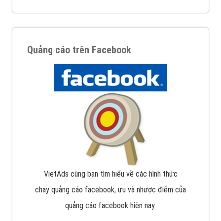
Quảng cáo trên Facebook
VietAds cùng bạn tìm hiểu về các hình thức
chạy quảng cáo facebook, ưu và nhược điểm của
quảng cáo facebook hiện nay.