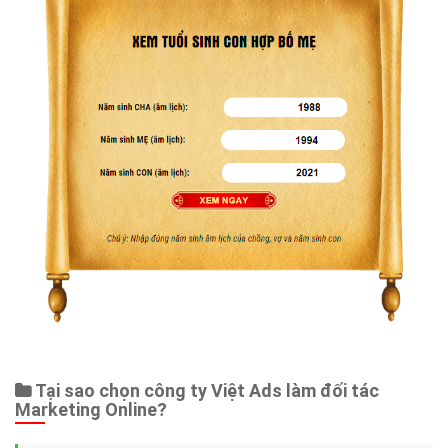
Tại sao chọn công ty Việt Ads làm đối tác
Marketing Online?