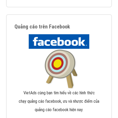
Quảng cáo trên Facebook
VietAds cùng bạn tìm hiểu về các hình thức
chạy quảng cáo facebook, ưu và nhược điểm của
quảng cáo facebook hiện nay.