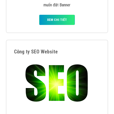
muốn đặt Banner
XEM CHI TIẾT
Công ty SEO Website