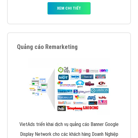
XEM CHI TIẾT
Quảng cáo Remarketing
VietAds triển khai dịch vụ quảng cáo Banner Google
Display Network cho các khách hàng Doanh Nghiệp