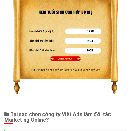
Tại sao chọn công ty Việt Ads làm đối tác
Marketing Online?