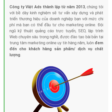
Công ty Việt Ads thành lập từ năm 2013
, chúng tôi
với bề dày kinh nghiệm sẽ tư vấn xây dựng và phát
triển thương hiệu của doanh nghiệp bạn với mức chi
phí mà bạn có thể đầu tư cho marketing online. Đội
ngũ kỹ thuật quảng cáo trực tuyến, SEO, lập trình
Web chuyên sâu trong nghề, được đào tạo bài bản tại
trung tâm marketing online uy tín hàng năm, luôn
đem
đến cho khách hàng sản phẩm/ dịch vụ chất
lượng
.