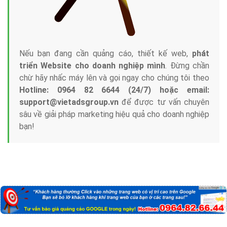
Nếu bạn đang cần quảng cáo, thiết kế web,
phát
triển Website cho doanh nghiệp mình
. Đừng chần
chừ hãy nhấc máy lên và gọi ngay cho chúng tôi theo
Hotline: 0964 82 6644 (24/7) hoặc email:
support@vietadsgroup.vn
để được tư vấn chuyên
sâu về giải pháp marketing hiệu quả cho doanh nghiệp
bạn!