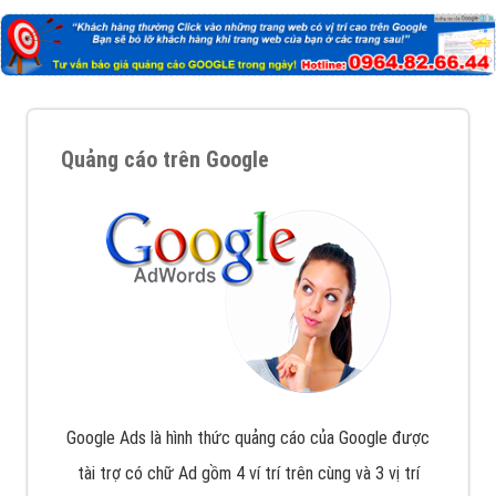
Quảng cáo trên Google
Google Ads là hình thức quảng cáo của Google được
tài trợ có chữ Ad gồm 4 ví trí trên cùng và 3 vị trí