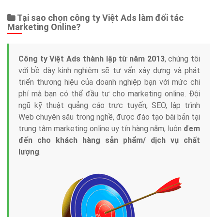
Tại sao chọn công ty Việt Ads làm đối tác
Marketing Online?
Công ty Việt Ads thành lập từ năm 2013
, chúng tôi
với bề dày kinh nghiệm sẽ tư vấn xây dựng và phát
triển thương hiệu của doanh nghiệp bạn với mức chi
phí mà bạn có thể đầu tư cho marketing online. Đội
ngũ kỹ thuật quảng cáo trực tuyến, SEO, lập trình
Web chuyên sâu trong nghề, được đào tạo bài bản tại
trung tâm marketing online uy tín hàng năm, luôn
đem
đến cho khách hàng sản phẩm/ dịch vụ chất
lượng
.