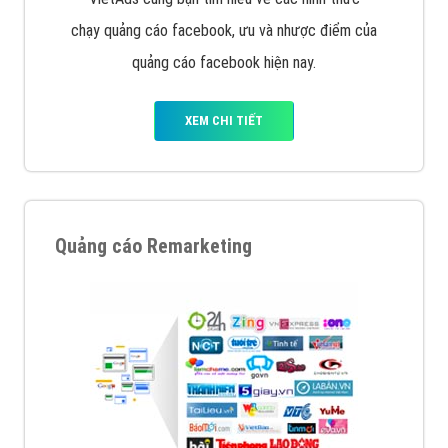
chạy quảng cáo facebook, ưu và nhược điểm của
quảng cáo facebook hiện nay.
XEM CHI TIẾT
Quảng cáo Remarketing