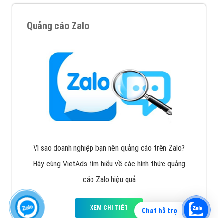
Quảng cáo Zalo
Vì sao doanh nghiệp bạn nên quảng cáo trên Zalo?
Hãy cùng VietAds tìm hiểu về các hình thức quảng
cáo Zalo hiệu quả
XEM CHI TIẾT
Chat hỗ trợ