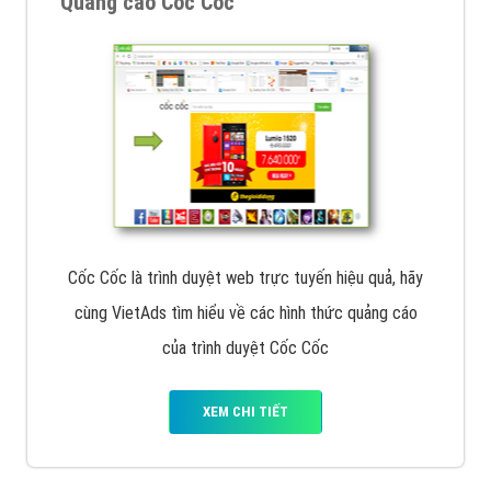
Quảng cáo Cốc Cốc
Cốc Cốc là trình duyệt web trực tuyến hiệu quả, hãy
cùng VietAds tìm hiểu về các hình thức quảng cáo
của trình duyệt Cốc Cốc
XEM CHI TIẾT