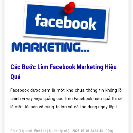
Các Bước Làm Facebook Marketing Hiệu
Quả
Facebook được xem là một kho chứa thông tin khổng lồ,
chính vì vậy việc quảng cáo trên Facebook hiệu quả thì sẽ
là một tài sản vô cùng to lớn và có tác dụng ngay lập tức
với các cá nhân, doanh nghiệp.
Bài viết tạo bởi:
VietAds
| Ngày cập nhật:
2026-08-06 23:31:43
|
Đăng