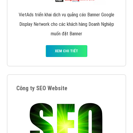
VietAds triển khai dịch vụ quảng cáo Banner Google
Display Network cho các khách hàng Doanh Nghiệp
muốn đặt Banner
XEM CHI TIẾT
Công ty SEO Website