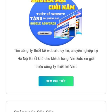
Tìm công ty thiết kế website uy tín, chuyên nghiệp tại
Hà Nội là rất khó cho khách hàng. VietAds xin giới
thiệu công ty thiết kế Viet
XEM CHI TIẾT