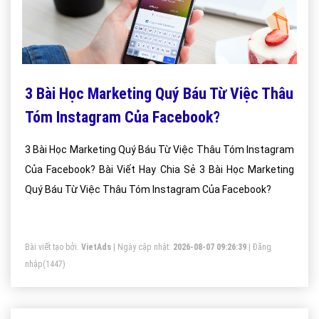
3 Bài Học Marketing Quý Báu Từ Việc Thâu
Tóm Instagram Của Facebook?
3 Bài Học Marketing Quý Báu Từ Việc Thâu Tóm Instagram
Của Facebook? Bài Viết Hay Chia Sẻ 3 Bài Học Marketing
Quý Báu Từ Việc Thâu Tóm Instagram Của Facebook?
Bài viết tạo bởi:
VietAds
| Ngày cập nhật:
2026-08-07 09:26:39
|
Đăng
nhập
(1447)