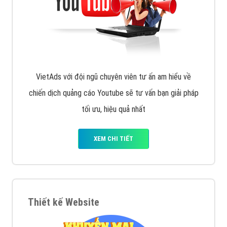
VietAds với đội ngũ chuyên viên tư ấn am hiểu về
chiến dịch quảng cáo Youtube sẽ tư vấn bạn giải pháp
tối ưu, hiệu quả nhất
XEM CHI TIẾT
Thiết kế Website