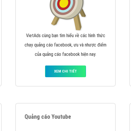
VietAds cùng bạn tìm hiểu về các hình thức
chạy quảng cáo facebook, ưu và nhược điểm
của quảng cáo facebook hiện nay.
XEM CHI TIẾT
Quảng cáo Youtube