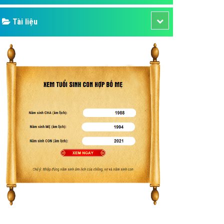
Tài liệu