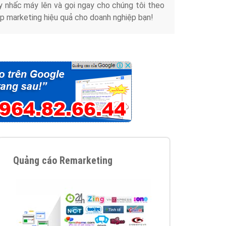
y nhấc máy lên và gọi ngay cho chúng tôi theo
p marketing hiệu quả cho doanh nghiệp bạn!
Quảng cáo Remarketing