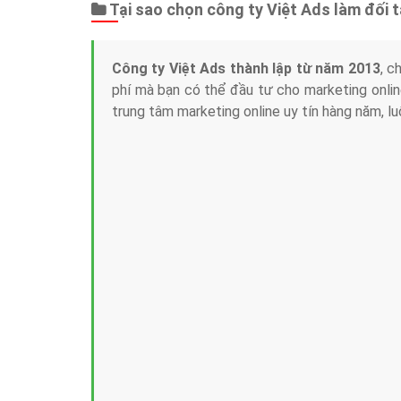
Tại sao chọn công ty Việt Ads làm đối 
Công ty Việt Ads thành lập từ năm 2013
, c
phí mà bạn có thể đầu tư cho marketing on
trung tâm marketing online uy tín hàng năm, l