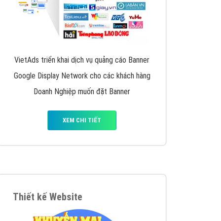
VietAds triển khai dịch vụ quảng cáo Banner
Google Display Network cho các khách hàng
Doanh Nghiệp muốn đặt Banner
XEM CHI TIẾT
Thiết kế Website