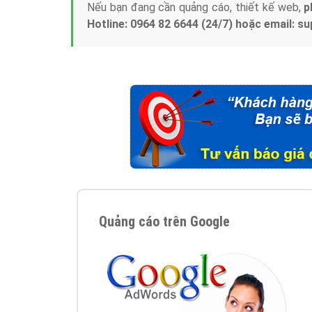
Nếu bạn đang cần quảng cáo, thiết kế web,
p
Hotline: 0964 82 6644 (24/7) hoặc email: 
Quảng cáo trên Google