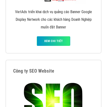
VietAds triển khai dịch vụ quảng cáo Banner Google
Display Network cho các khách hàng Doanh Nghiệp
muốn đặt Banner
XEM CHI TIẾT
Công ty SEO Website