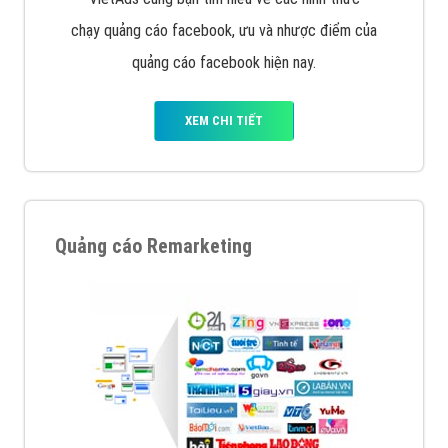
chạy quảng cáo facebook, ưu và nhược điểm của
quảng cáo facebook hiện nay.
XEM CHI TIẾT
Quảng cáo Remarketing