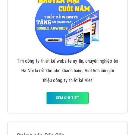
Tìm công ty thiết kế website uy tín, chuyên nghiệp tại
Hà Nội là rất khó cho khách hàng. VietAds xin giới
thiệu công ty thiết kế Viet
XEM CHI TIẾT