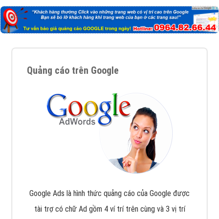
Quảng cáo trên Google
Google Ads là hình thức quảng cáo của Google được
tài trợ có chữ Ad gồm 4 ví trí trên cùng và 3 vị trí