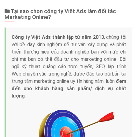
Tại sao chọn công ty Việt Ads làm đối tác
Marketing Online?
Công ty Việt Ads thành lập từ năm 2013
, chúng tôi
với bề dày kinh nghiệm sẽ tư vấn xây dựng và phát
triển thương hiệu của doanh nghiệp bạn với mức chi
phí mà bạn có thể đầu tư cho marketing online. Đội
ngũ kỹ thuật quảng cáo trực tuyến, SEO, lập trình
Web chuyên sâu trong nghề, được đào tạo bài bản tại
trung tâm marketing online uy tín hàng năm, luôn
đem
đến cho khách hàng sản phẩm/ dịch vụ chất
lượng
.