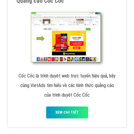
Quảng cáo Cốc Cốc
Cốc Cốc là trình duyệt web trực tuyến hiệu quả, hãy
cùng VietAds tìm hiểu về các hình thức quảng cáo
của trình duyệt Cốc Cốc
XEM CHI TIẾT