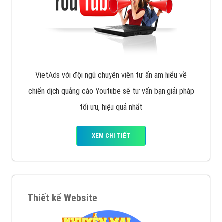
VietAds với đội ngũ chuyên viên tư ấn am hiểu về
chiến dịch quảng cáo Youtube sẽ tư vấn bạn giải pháp
tối ưu, hiệu quả nhất
XEM CHI TIẾT
Thiết kế Website