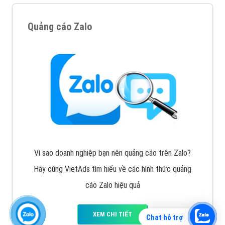
Quảng cáo Zalo
Vì sao doanh nghiệp bạn nên quảng cáo trên Zalo?
Hãy cùng VietAds tìm hiểu về các hình thức quảng
cáo Zalo hiệu quả
XEM CHI TIẾT
Chat hỗ trợ