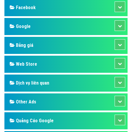
Facebook
Google
Bảng giá
Web Store
Dịch vụ liên quan
Other Ads
Quảng Cáo Google