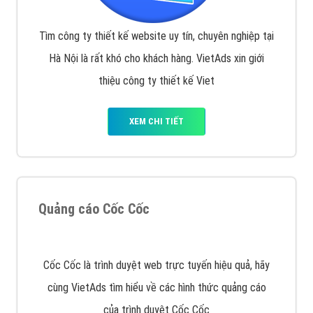
Thiết kế Website
Tìm công ty thiết kế website uy tín, chuyên nghiệp tại
Hà Nội là rất khó cho khách hàng. VietAds xin giới
thiệu công ty thiết kế Viet
XEM CHI TIẾT