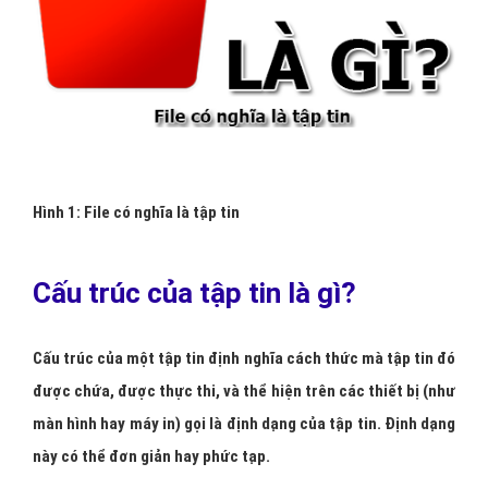
Hình 1: File có nghĩa là tập tin
Cấu trúc của tập tin là gì?
Cấu trúc của một tập tin định nghĩa cách thức mà tập tin đó
được chứa, được thực thi, và thể hiện trên các thiết bị (như
màn hình hay máy in) gọi là định dạng của tập tin. Định dạng
này có thể đơn giản hay phức tạp.