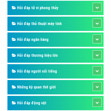
Hỏi đáp tử vi phong thủy
Hỏi đáp thủ thuật máy tính
Hỏi đáp ngân hàng
Hỏi đáp thương hiệu lớn
Hỏi đáp người nổi tiếng
Những kỳ quan thế giới
Hỏi đáp động vật