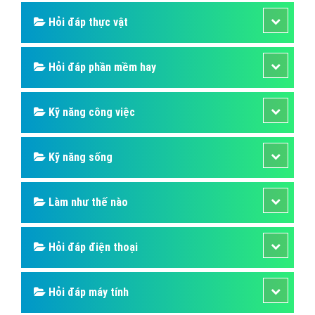
Hỏi đáp thực vật
Hỏi đáp phần mềm hay
Kỹ năng công việc
Kỹ năng sống
Làm như thế nào
Hỏi đáp điện thoại
Hỏi đáp máy tính