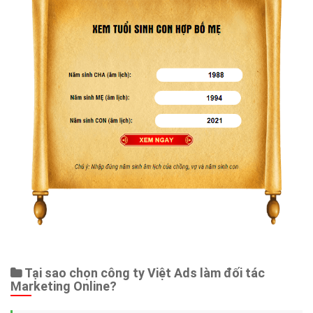
Tại sao chọn công ty Việt Ads làm đối tác
Marketing Online?