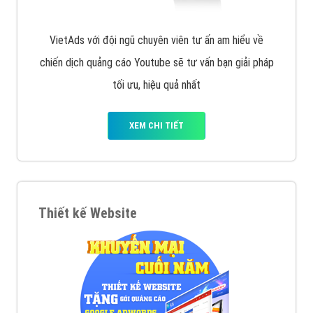
VietAds với đội ngũ chuyên viên tư ấn am hiểu về
chiến dịch quảng cáo Youtube sẽ tư vấn bạn giải pháp
tối ưu, hiệu quả nhất
XEM CHI TIẾT
Thiết kế Website