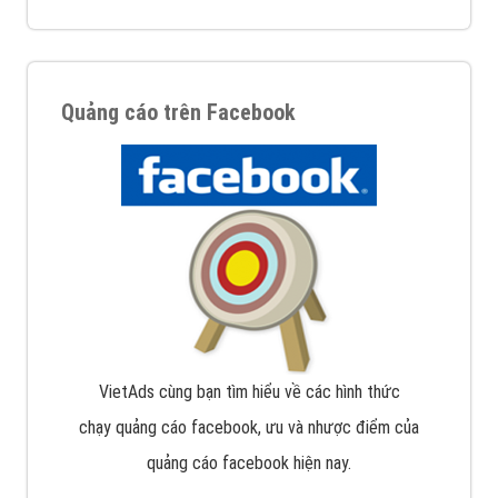
Quảng cáo trên Facebook
VietAds cùng bạn tìm hiểu về các hình thức
chạy quảng cáo facebook, ưu và nhược điểm của
quảng cáo facebook hiện nay.