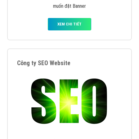
muốn đặt Banner
XEM CHI TIẾT
Công ty SEO Website