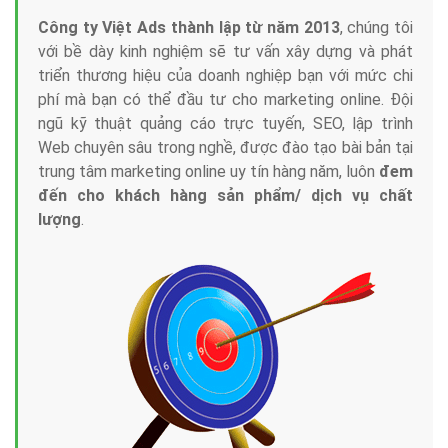
Công ty Việt Ads thành lập từ năm 2013
, chúng tôi
với bề dày kinh nghiệm sẽ tư vấn xây dựng và phát
triển thương hiệu của doanh nghiệp bạn với mức chi
phí mà bạn có thể đầu tư cho marketing online. Đội
ngũ kỹ thuật quảng cáo trực tuyến, SEO, lập trình
Web chuyên sâu trong nghề, được đào tạo bài bản tại
trung tâm marketing online uy tín hàng năm, luôn
đem
đến cho khách hàng sản phẩm/ dịch vụ chất
lượng
.