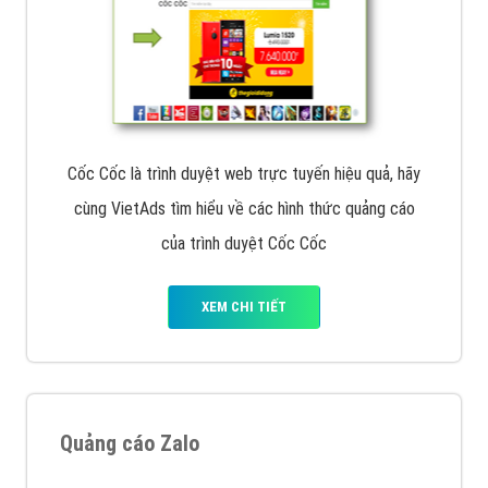
Cốc Cốc là trình duyệt web trực tuyến hiệu quả, hãy
cùng VietAds tìm hiểu về các hình thức quảng cáo
của trình duyệt Cốc Cốc
XEM CHI TIẾT
Quảng cáo Zalo