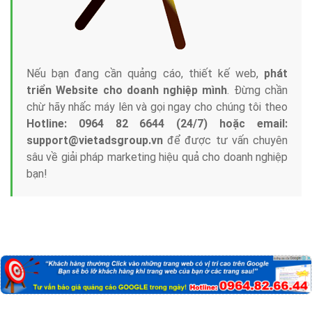
Nếu bạn đang cần quảng cáo, thiết kế web,
phát
triển Website cho doanh nghiệp mình
. Đừng chần
chừ hãy nhấc máy lên và gọi ngay cho chúng tôi theo
Hotline: 0964 82 6644 (24/7) hoặc email:
support@vietadsgroup.vn
để được tư vấn chuyên
sâu về giải pháp marketing hiệu quả cho doanh nghiệp
bạn!