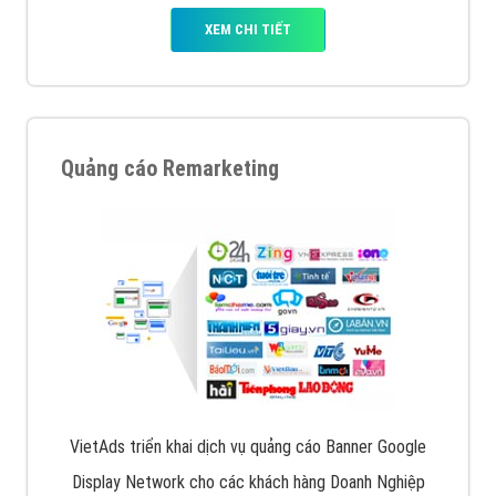
XEM CHI TIẾT
Quảng cáo Remarketing
VietAds triển khai dịch vụ quảng cáo Banner Google
Display Network cho các khách hàng Doanh Nghiệp