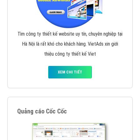
Tìm công ty thiết kế website uy tín, chuyên nghiệp tại
Hà Nội là rất khó cho khách hàng. VietAds xin giới
thiệu công ty thiết kế Viet
XEM CHI TIẾT
Quảng cáo Cốc Cốc