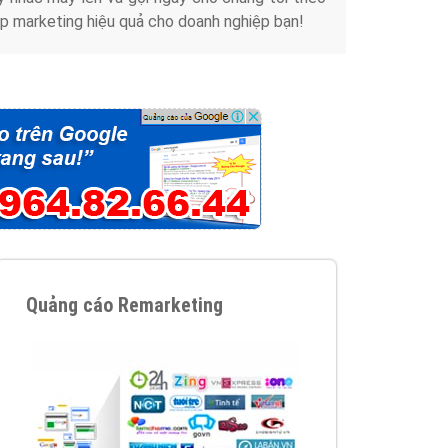
Tài liệu