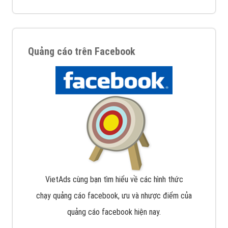
Quảng cáo trên Facebook
VietAds cùng bạn tìm hiểu về các hình thức
chạy quảng cáo facebook, ưu và nhược điểm của
quảng cáo facebook hiện nay.