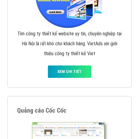
Tìm công ty thiết kế website uy tín, chuyên nghiệp tại
Hà Nội là rất khó cho khách hàng. VietAds xin giới
thiệu công ty thiết kế Viet
XEM CHI TIẾT
Quảng cáo Cốc Cốc