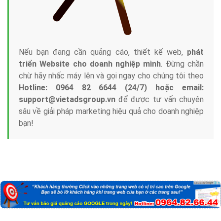
Nếu bạn đang cần quảng cáo, thiết kế web,
phát
triển Website cho doanh nghiệp mình
. Đừng chần
chừ hãy nhấc máy lên và gọi ngay cho chúng tôi theo
Hotline: 0964 82 6644 (24/7) hoặc email:
support@vietadsgroup.vn
để được tư vấn chuyên
sâu về giải pháp marketing hiệu quả cho doanh nghiệp
bạn!