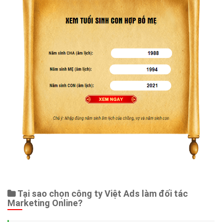
Tại sao chọn công ty Việt Ads làm đối tác
Marketing Online?