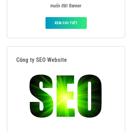
muốn đặt Banner
XEM CHI TIẾT
Công ty SEO Website