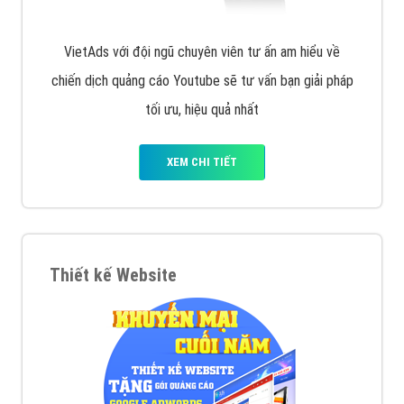
VietAds với đội ngũ chuyên viên tư ấn am hiểu về
chiến dịch quảng cáo Youtube sẽ tư vấn bạn giải pháp
tối ưu, hiệu quả nhất
XEM CHI TIẾT
Thiết kế Website