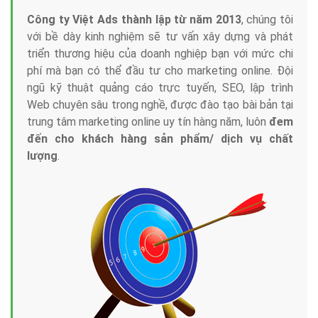
Công ty Việt Ads thành lập từ năm 2013
, chúng tôi
với bề dày kinh nghiệm sẽ tư vấn xây dựng và phát
triển thương hiệu của doanh nghiệp bạn với mức chi
phí mà bạn có thể đầu tư cho marketing online. Đội
ngũ kỹ thuật quảng cáo trực tuyến, SEO, lập trình
Web chuyên sâu trong nghề, được đào tạo bài bản tại
trung tâm marketing online uy tín hàng năm, luôn
đem
đến cho khách hàng sản phẩm/ dịch vụ chất
lượng
.