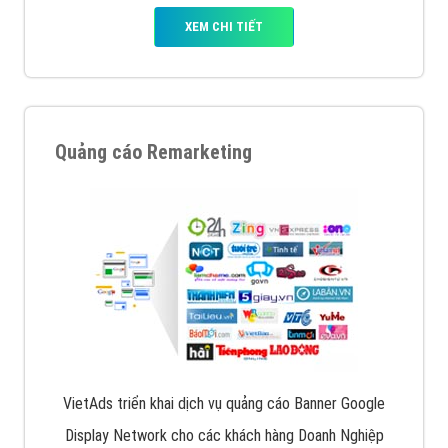
XEM CHI TIẾT
Quảng cáo Remarketing
VietAds triển khai dịch vụ quảng cáo Banner Google
Display Network cho các khách hàng Doanh Nghiệp