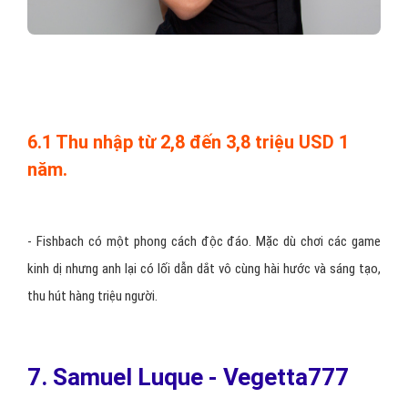
6.1 Thu nhập từ 2,8 đến 3,8 triệu USD 1
năm.
-
Fishbach có một phong cách độc đáo. Mặc dù chơi các game
kinh dị nhưng anh lại có lối dẫn dắt vô cùng hài hước và sáng tạo,
thu hút hàng triệu người.
7. Samuel Luque - Vegetta777