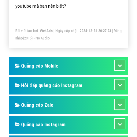
youtube mà bạn nên biết?
Bài viết tạo bởi:
VietAds
| Ngày cập nhật:
2024-12-31 20:27:23
|
Đăng
nhập
(2316) - No Audio
Quảng cáo Mobile
Hỏi đáp quảng cáo Instagram
Quảng cáo Zalo
Quảng cáo Instagram