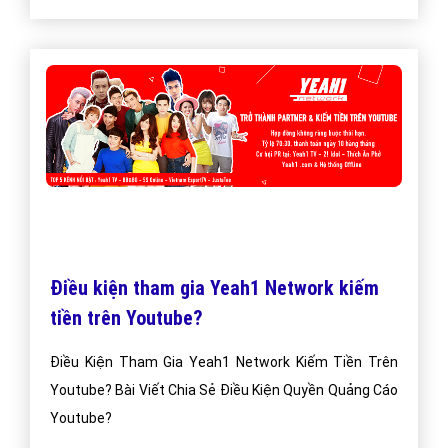
Điều kiện tham gia Yeah1 Network kiếm
tiền trên Youtube?
Điều Kiện Tham Gia Yeah1 Network Kiếm Tiền Trên
Youtube? Bài Viết Chia Sẻ Điều Kiện Quyền Quảng Cáo
Youtube?