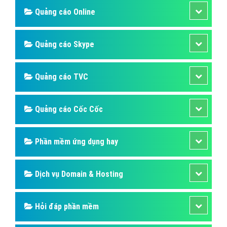
Quảng cáo Online
Quảng cáo Skype
Quảng cáo TVC
Quảng cáo Cốc Cốc
Phần mềm ứng dụng hay
Dịch vụ Domain & Hosting
Hỏi đáp phần mềm