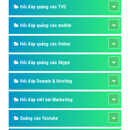
Hỏi đáp quảng cáo TVC
Hỏi đáp quảng cáo mobile
Hỏi đáp quảng cáo Online
Hỏi đáp quảng cáo Skype
Hỏi đáp Domain & Hosting
Hỏi đáp viết bài Marketing
Quảng cáo Youtube