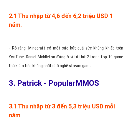
2.1 Thu nhập từ 4,6 đến 6,2 triệu USD 1
năm.
-
Rõ ràng, Minecraft có một sức hút quá sức khủng khiếp trên
YouTube. Daniel Middleton đứng ở vị trí thứ 2 trong top 10 game
thủ kiếm tiền khủng nhất nhờ nghề stream game.
3. Patrick - PopularMMOS
3.1 Thu nhập từ 3 đến 5,3 triệu USD mỗi
năm