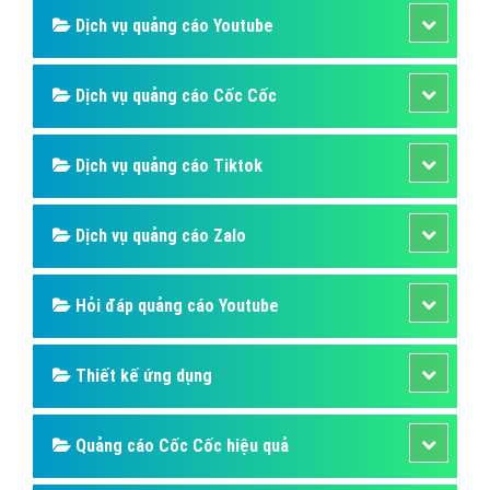
Dịch vụ quảng cáo Youtube
Dịch vụ quảng cáo Cốc Cốc
Dịch vụ quảng cáo Tiktok
Dịch vụ quảng cáo Zalo
Hỏi đáp quảng cáo Youtube
Thiết kế ứng dụng
Quảng cáo Cốc Cốc hiệu quả