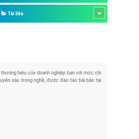
Tài liệu