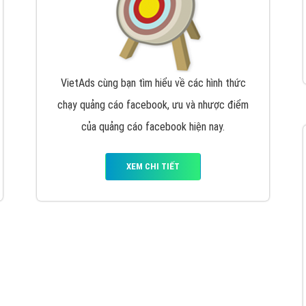
VietAds cùng bạn tìm hiểu về các hình thức
chạy quảng cáo facebook, ưu và nhược điểm
của quảng cáo facebook hiện nay.
XEM CHI TIẾT
Quảng cáo Youtube