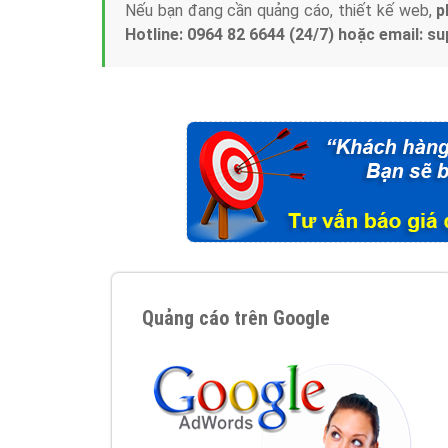
Nếu bạn đang cần quảng cáo, thiết kế web,
p
Hotline: 0964 82 6644 (24/7) hoặc email: 
Quảng cáo trên Google