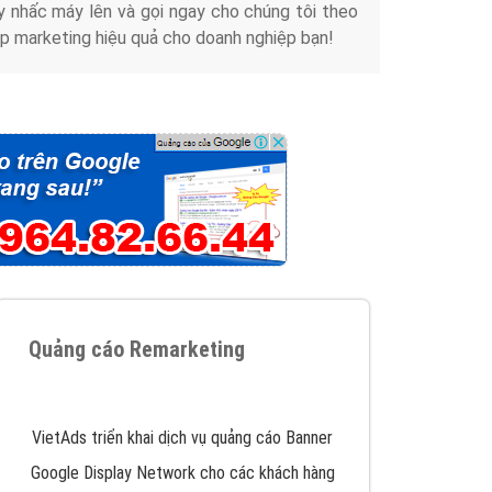
y nhấc máy lên và gọi ngay cho chúng tôi theo
p marketing hiệu quả cho doanh nghiệp bạn!
Quảng cáo Remarketing