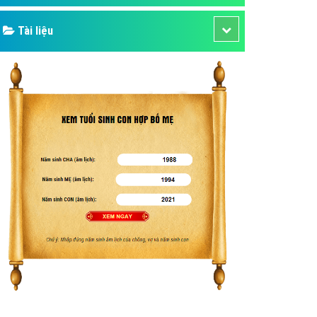
Tài liệu