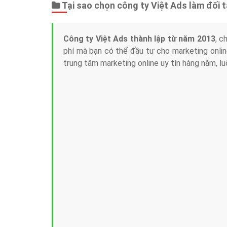
Tại sao chọn công ty Việt Ads làm đối 
Công ty Việt Ads thành lập từ năm 2013
, c
phí mà bạn có thể đầu tư cho marketing on
trung tâm marketing online uy tín hàng năm, l