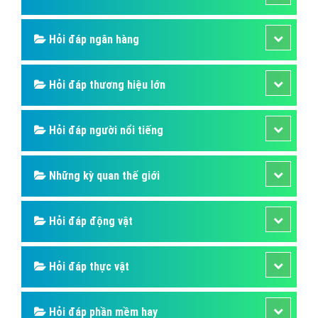
Hỏi đáp ẩm thực
Hỏi đáp du lịch
Hỏi đáp sức khỏe
Hỏi đáp tử vi phong thủy
Hỏi đáp thủ thuật máy tính
Hỏi đáp ngân hàng
Hỏi đáp thương hiệu lớn