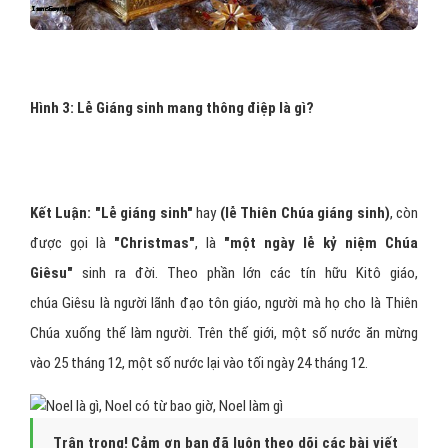
Hình 3: Lễ Giáng sinh mang thông điệp là gì?