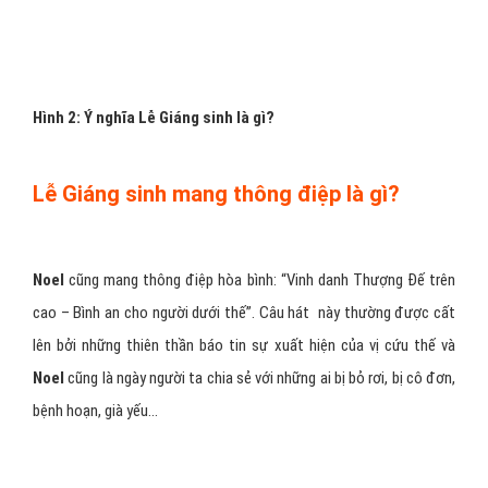
Hình 2: Ý nghĩa Lễ Giáng sinh là gì?