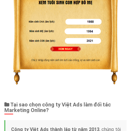
Tại sao chọn công ty Việt Ads làm đối tác
Marketing Online?
Công ty Việt Ads thành lập từ năm 2013
, chúng tôi