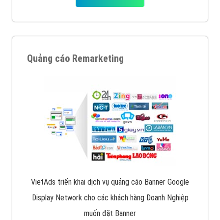
Quảng cáo Remarketing
VietAds triển khai dịch vụ quảng cáo Banner Google
Display Network cho các khách hàng Doanh Nghiệp
muốn đặt Banner