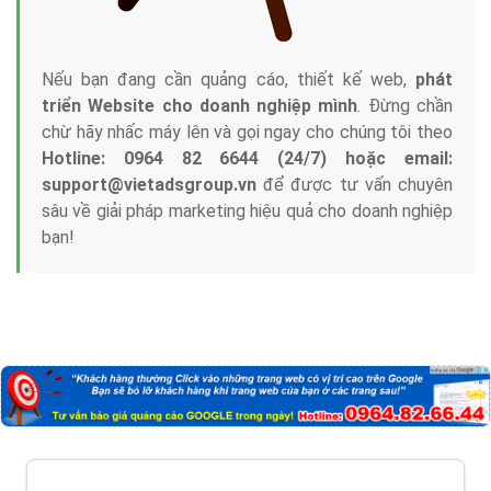
Nếu bạn đang cần quảng cáo, thiết kế web,
phát
triển Website cho doanh nghiệp mình
. Đừng chần
chừ hãy nhấc máy lên và gọi ngay cho chúng tôi theo
Hotline: 0964 82 6644 (24/7) hoặc email:
support@vietadsgroup.vn
để được tư vấn chuyên
sâu về giải pháp marketing hiệu quả cho doanh nghiệp
bạn!