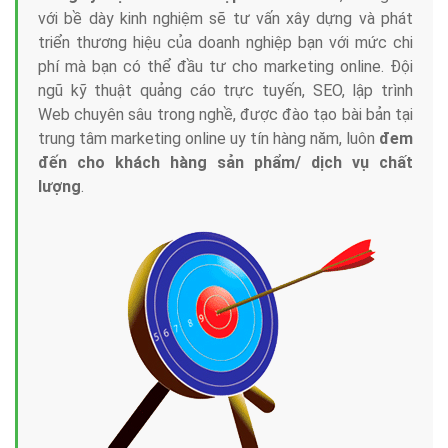
với bề dày kinh nghiệm sẽ tư vấn xây dựng và phát
triển thương hiệu của doanh nghiệp bạn với mức chi
phí mà bạn có thể đầu tư cho marketing online. Đội
ngũ kỹ thuật quảng cáo trực tuyến, SEO, lập trình
Web chuyên sâu trong nghề, được đào tạo bài bản tại
trung tâm marketing online uy tín hàng năm, luôn
đem
đến cho khách hàng sản phẩm/ dịch vụ chất
lượng
.