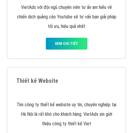
VietAds với đội ngũ chuyên viên tư ấn am hiểu về
chiến dịch quảng cáo Youtube sẽ tư vấn bạn giải pháp
tối ưu, hiệu quả nhất
XEM CHI TIẾT
Thiết kế Website