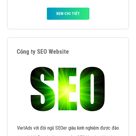
XEM CHI TIẾT
Công ty SEO Website
VietAds với đội ngũ SEOer giàu kinh nghiệm được đào