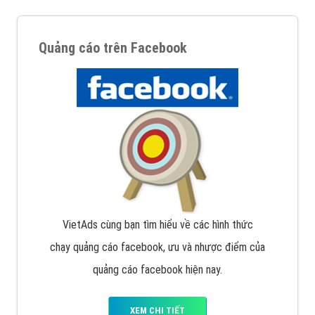
Quảng cáo trên Facebook
VietAds cùng bạn tìm hiểu về các hình thức
chạy quảng cáo facebook, ưu và nhược điểm của
quảng cáo facebook hiện nay.
XEM CHI TIẾT