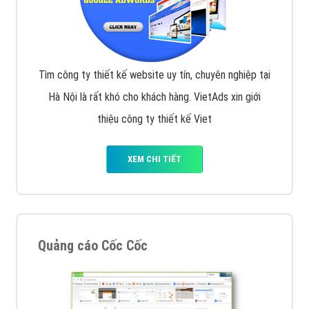
Tìm công ty thiết kế website uy tín, chuyên nghiệp tại
Hà Nội là rất khó cho khách hàng. VietAds xin giới
thiệu công ty thiết kế Viet
XEM CHI TIẾT
Quảng cáo Cốc Cốc