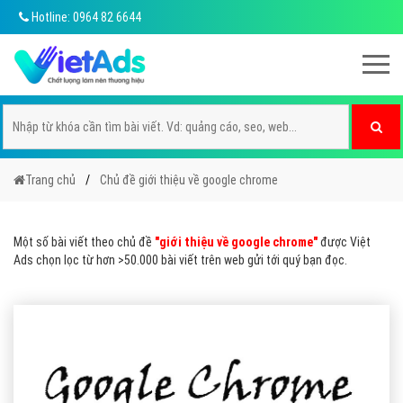
Hotline: 0964 82 6644
Trang chủ
Chủ đề giới thiệu về google chrome
Một số bài viết theo chủ đề
"giới thiệu về google chrome"
được Việt
Ads chọn lọc từ hơn >50.000 bài viết trên web gửi tới quý bạn đọc.