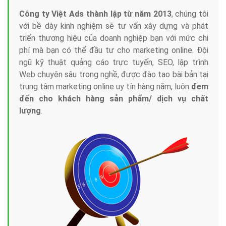
Công ty Việt Ads thành lập từ năm 2013
, chúng tôi
với bề dày kinh nghiệm sẽ tư vấn xây dựng và phát
triển thương hiệu của doanh nghiệp bạn với mức chi
phí mà bạn có thể đầu tư cho marketing online. Đội
ngũ kỹ thuật quảng cáo trực tuyến, SEO, lập trình
Web chuyên sâu trong nghề, được đào tạo bài bản tại
trung tâm marketing online uy tín hàng năm, luôn
đem
đến cho khách hàng sản phẩm/ dịch vụ chất
lượng
.