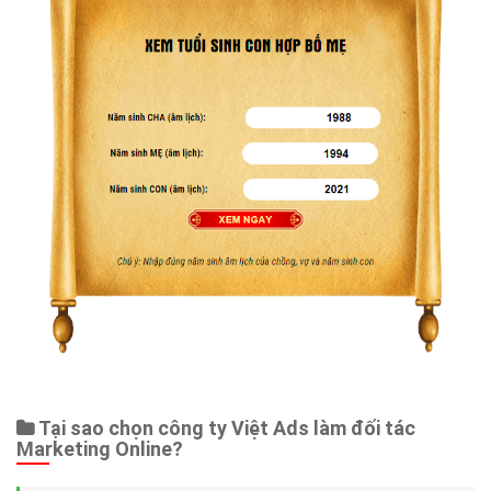
Tại sao chọn công ty Việt Ads làm đối tác
Marketing Online?