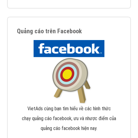
Quảng cáo trên Facebook
VietAds cùng bạn tìm hiểu về các hình thức
chạy quảng cáo facebook, ưu và nhược điểm của
quảng cáo facebook hiện nay.