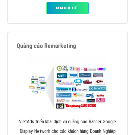
XEM CHI TIẾT
Quảng cáo Remarketing
VietAds triển khai dịch vụ quảng cáo Banner Google
Display Network cho các khách hàng Doanh Nghiệp