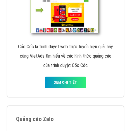
Cốc Cốc là trình duyệt web trực tuyến hiệu quả, hãy
cùng VietAds tìm hiểu về các hình thức quảng cáo
của trình duyệt Cốc Cốc
XEM CHI TIẾT
Quảng cáo Zalo