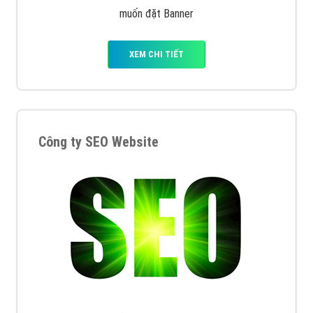
muốn đặt Banner
XEM CHI TIẾT
Công ty SEO Website