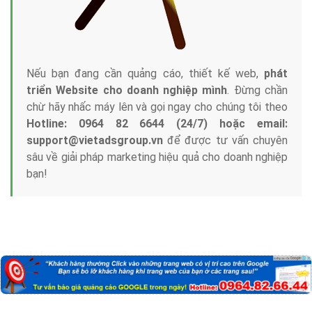
Nếu bạn đang cần quảng cáo, thiết kế web,
phát
triển Website cho doanh nghiệp mình
. Đừng chần
chừ hãy nhấc máy lên và gọi ngay cho chúng tôi theo
Hotline: 0964 82 6644 (24/7) hoặc email:
support@vietadsgroup.vn
để được tư vấn chuyên
sâu về giải pháp marketing hiệu quả cho doanh nghiệp
bạn!