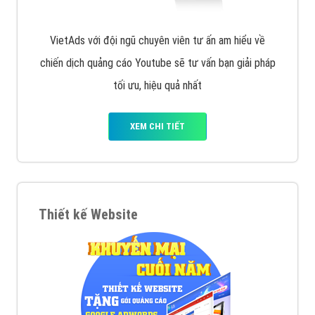
VietAds với đội ngũ chuyên viên tư ấn am hiểu về
chiến dịch quảng cáo Youtube sẽ tư vấn bạn giải pháp
tối ưu, hiệu quả nhất
XEM CHI TIẾT
Thiết kế Website