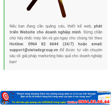
Nếu bạn đang cần quảng cáo, thiết kế web,
phát
triển Website cho doanh nghiệp mình
. Đừng chần
chừ hãy nhấc máy lên và gọi ngay cho chúng tôi theo
Hotline: 0964 82 6644 (24/7) hoặc email:
support@vietadsgroup.vn
để được tư vấn chuyên
sâu về giải pháp marketing hiệu quả cho doanh nghiệp
bạn!