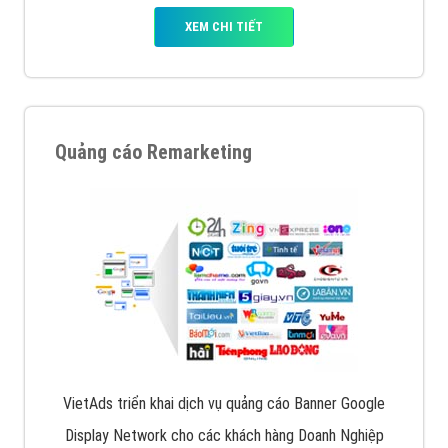
XEM CHI TIẾT
Quảng cáo Remarketing
VietAds triển khai dịch vụ quảng cáo Banner Google
Display Network cho các khách hàng Doanh Nghiệp