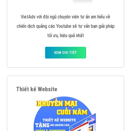
VietAds với đội ngũ chuyên viên tư ấn am hiểu về
chiến dịch quảng cáo Youtube sẽ tư vấn bạn giải pháp
tối ưu, hiệu quả nhất
XEM CHI TIẾT
Thiết kế Website