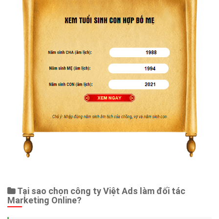
Tại sao chọn công ty Việt Ads làm đối tác
Marketing Online?