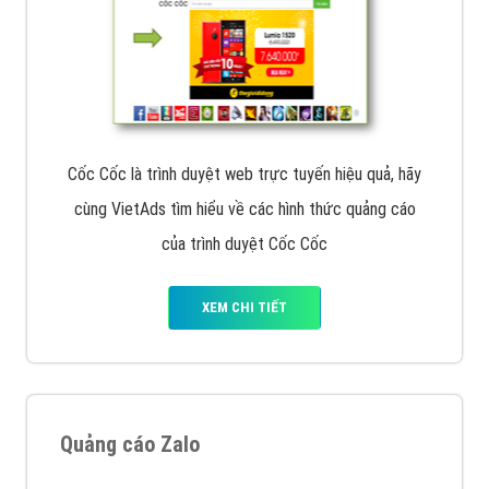
Cốc Cốc là trình duyệt web trực tuyến hiệu quả, hãy
cùng VietAds tìm hiểu về các hình thức quảng cáo
của trình duyệt Cốc Cốc
XEM CHI TIẾT
Quảng cáo Zalo