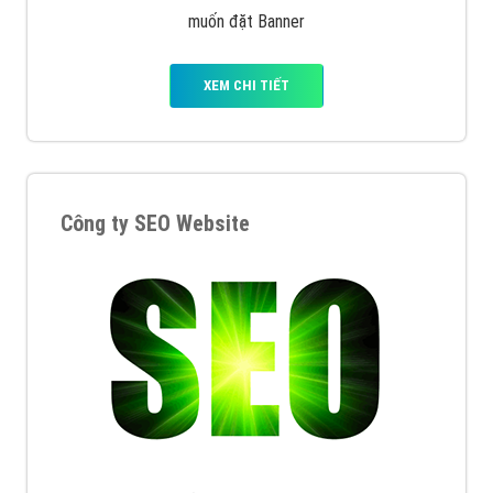
muốn đặt Banner
XEM CHI TIẾT
Công ty SEO Website