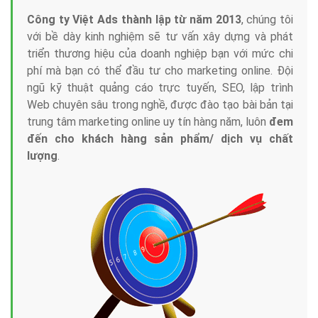
Công ty Việt Ads thành lập từ năm 2013
, chúng tôi
với bề dày kinh nghiệm sẽ tư vấn xây dựng và phát
triển thương hiệu của doanh nghiệp bạn với mức chi
phí mà bạn có thể đầu tư cho marketing online. Đội
ngũ kỹ thuật quảng cáo trực tuyến, SEO, lập trình
Web chuyên sâu trong nghề, được đào tạo bài bản tại
trung tâm marketing online uy tín hàng năm, luôn
đem
đến cho khách hàng sản phẩm/ dịch vụ chất
lượng
.