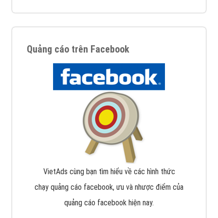
Quảng cáo trên Facebook
VietAds cùng bạn tìm hiểu về các hình thức
chạy quảng cáo facebook, ưu và nhược điểm của
quảng cáo facebook hiện nay.