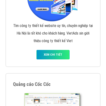
Tìm công ty thiết kế website uy tín, chuyên nghiệp tại
Hà Nội là rất khó cho khách hàng. VietAds xin giới
thiệu công ty thiết kế Viet
XEM CHI TIẾT
Quảng cáo Cốc Cốc