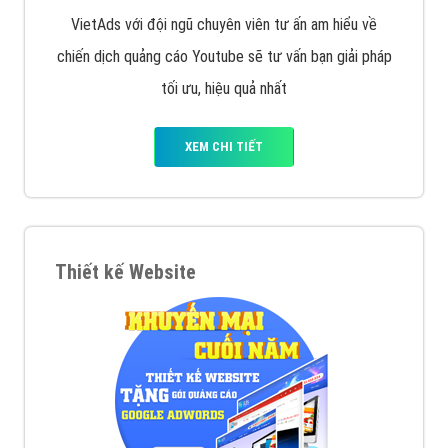
VietAds với đội ngũ chuyên viên tư ấn am hiểu về
chiến dịch quảng cáo Youtube sẽ tư vấn bạn giải pháp
tối ưu, hiệu quả nhất
XEM CHI TIẾT
Thiết kế Website