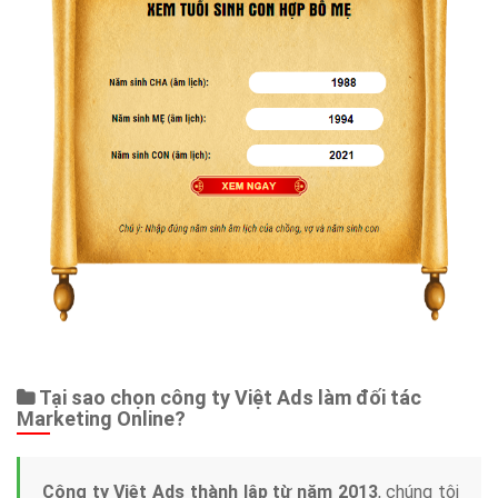
Tại sao chọn công ty Việt Ads làm đối tác
Marketing Online?
Công ty Việt Ads thành lập từ năm 2013
, chúng tôi