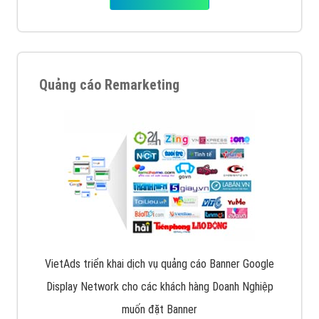
Quảng cáo Remarketing
VietAds triển khai dịch vụ quảng cáo Banner Google
Display Network cho các khách hàng Doanh Nghiệp
muốn đặt Banner