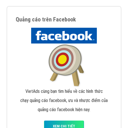
Quảng cáo trên Facebook
VietAds cùng bạn tìm hiểu về các hình thức
chạy quảng cáo facebook, ưu và nhược điểm của
quảng cáo facebook hiện nay.
XEM CHI TIẾT