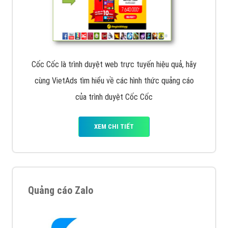
Cốc Cốc là trình duyệt web trực tuyến hiệu quả, hãy
cùng VietAds tìm hiểu về các hình thức quảng cáo
của trình duyệt Cốc Cốc
XEM CHI TIẾT
Quảng cáo Zalo