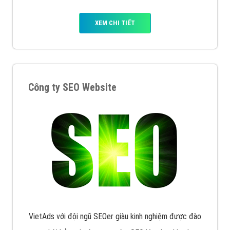
XEM CHI TIẾT
Công ty SEO Website
VietAds với đội ngũ SEOer giàu kinh nghiệm được đào