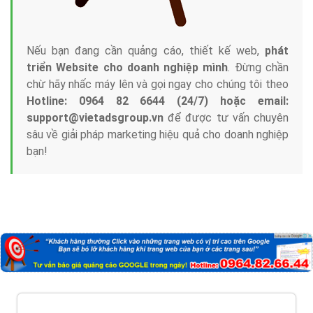
Nếu bạn đang cần quảng cáo, thiết kế web,
phát
triển Website cho doanh nghiệp mình
. Đừng chần
chừ hãy nhấc máy lên và gọi ngay cho chúng tôi theo
Hotline: 0964 82 6644 (24/7) hoặc email:
support@vietadsgroup.vn
để được tư vấn chuyên
sâu về giải pháp marketing hiệu quả cho doanh nghiệp
bạn!