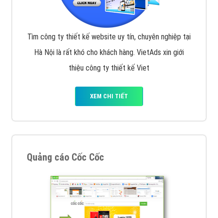
Tìm công ty thiết kế website uy tín, chuyên nghiệp tại
Hà Nội là rất khó cho khách hàng. VietAds xin giới
thiệu công ty thiết kế Viet
XEM CHI TIẾT
Quảng cáo Cốc Cốc