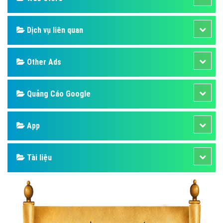
Dịch vụ liên quan
Other Ads
Quảng Cáo Google
App
Tài liệu