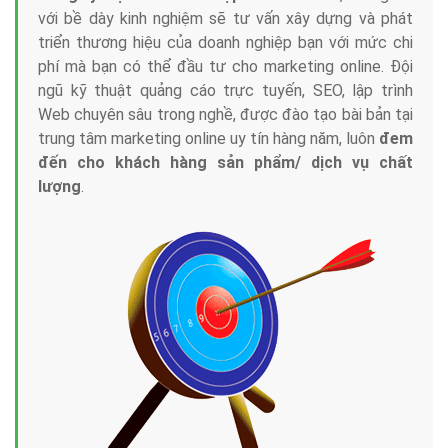
với bề dày kinh nghiệm sẽ tư vấn xây dựng và phát
triển thương hiệu của doanh nghiệp bạn với mức chi
phí mà bạn có thể đầu tư cho marketing online. Đội
ngũ kỹ thuật quảng cáo trực tuyến, SEO, lập trình
Web chuyên sâu trong nghề, được đào tạo bài bản tại
trung tâm marketing online uy tín hàng năm, luôn
đem
đến cho khách hàng sản phẩm/ dịch vụ chất
lượng
.