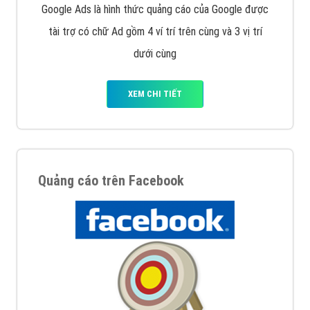
Google Ads là hình thức quảng cáo của Google được
tài trợ có chữ Ad gồm 4 ví trí trên cùng và 3 vị trí
dưới cùng
XEM CHI TIẾT
Quảng cáo trên Facebook