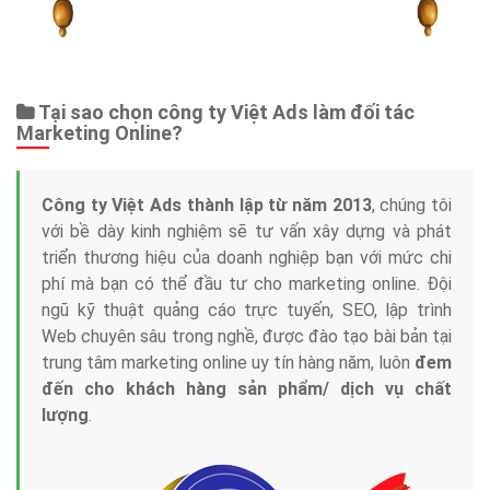
Tại sao chọn công ty Việt Ads làm đối tác
Marketing Online?
Công ty Việt Ads thành lập từ năm 2013
, chúng tôi
với bề dày kinh nghiệm sẽ tư vấn xây dựng và phát
triển thương hiệu của doanh nghiệp bạn với mức chi
phí mà bạn có thể đầu tư cho marketing online. Đội
ngũ kỹ thuật quảng cáo trực tuyến, SEO, lập trình
Web chuyên sâu trong nghề, được đào tạo bài bản tại
trung tâm marketing online uy tín hàng năm, luôn
đem
đến cho khách hàng sản phẩm/ dịch vụ chất
lượng
.