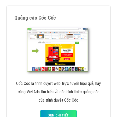
Quảng cáo Cốc Cốc
Cốc Cốc là trình duyệt web trực tuyến hiệu quả, hãy
cùng VietAds tìm hiểu về các hình thức quảng cáo
của trình duyệt Cốc Cốc
XEM CHI TIẾT