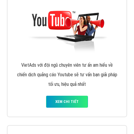
VietAds với đội ngũ chuyên viên tư ấn am hiểu về
chiến dịch quảng cáo Youtube sẽ tư vấn bạn giải pháp
tối ưu, hiệu quả nhất
XEM CHI TIẾT