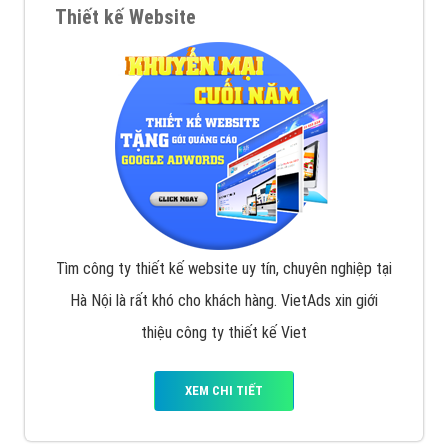
Thiết kế Website
Tìm công ty thiết kế website uy tín, chuyên nghiệp tại
Hà Nội là rất khó cho khách hàng. VietAds xin giới
thiệu công ty thiết kế Viet
XEM CHI TIẾT