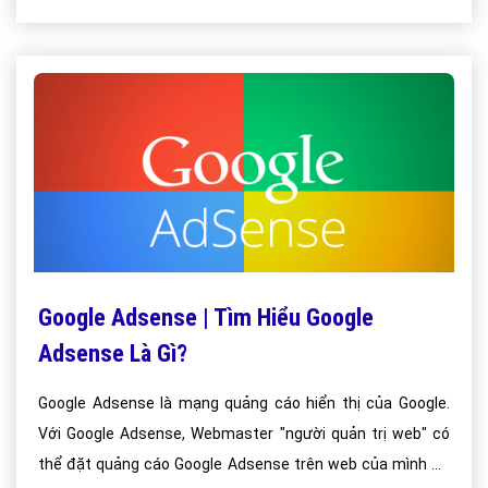
Google Adsense | Tìm Hiểu Google
Adsense Là Gì?
Google Adsense là mạng quảng cáo hiển thị của Google.
Với Google Adsense, Webmaster "người quản trị web" có
thể đặt quảng cáo Google Adsense trên web của mình để