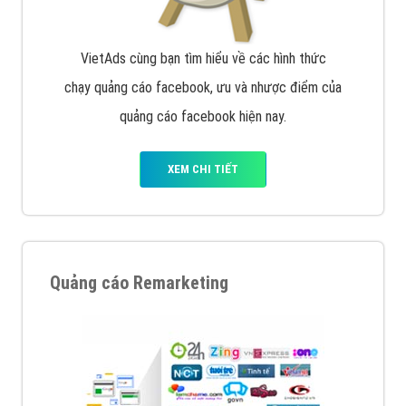
VietAds cùng bạn tìm hiểu về các hình thức
chạy quảng cáo facebook, ưu và nhược điểm của
quảng cáo facebook hiện nay.
XEM CHI TIẾT
Quảng cáo Remarketing