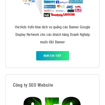
VietAds triển khai dịch vụ quảng cáo Banner Google
Display Network cho các khách hàng Doanh Nghiệp
muốn đặt Banner
XEM CHI TIẾT
Công ty SEO Website