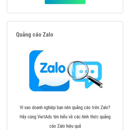
Quảng cáo Zalo
Vì sao doanh nghiệp bạn nên quảng cáo trên Zalo?
Hãy cùng VietAds tìm hiểu về các hình thức quảng
cáo Zalo hiệu quả