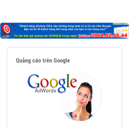
Quảng cáo trên Google