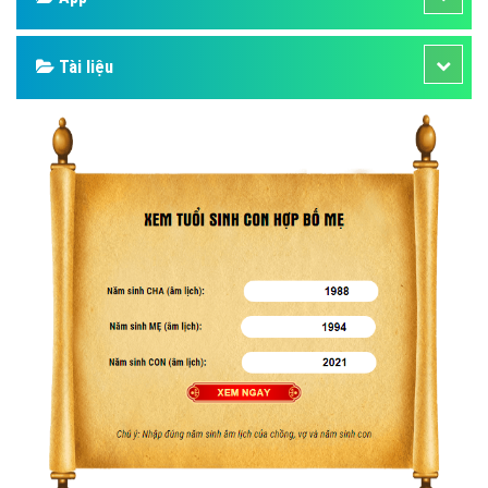
Tài liệu