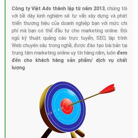
Công ty Việt Ads thành lập từ năm 2013
, chúng tôi
với bề dày kinh nghiệm sẽ tư vấn xây dựng và phát
triển thương hiệu của doanh nghiệp bạn với mức chi
phí mà bạn có thể đầu tư cho marketing online. Đội
ngũ kỹ thuật quảng cáo trực tuyến, SEO, lập trình
Web chuyên sâu trong nghề, được đào tạo bài bản tại
trung tâm marketing online uy tín hàng năm, luôn
đem
đến cho khách hàng sản phẩm/ dịch vụ chất
lượng
.