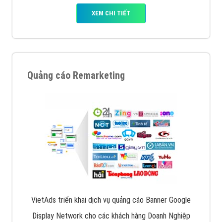
XEM CHI TIẾT
Quảng cáo Remarketing
VietAds triển khai dịch vụ quảng cáo Banner Google
Display Network cho các khách hàng Doanh Nghiệp