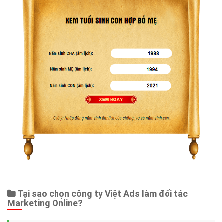
Tại sao chọn công ty Việt Ads làm đối tác
Marketing Online?