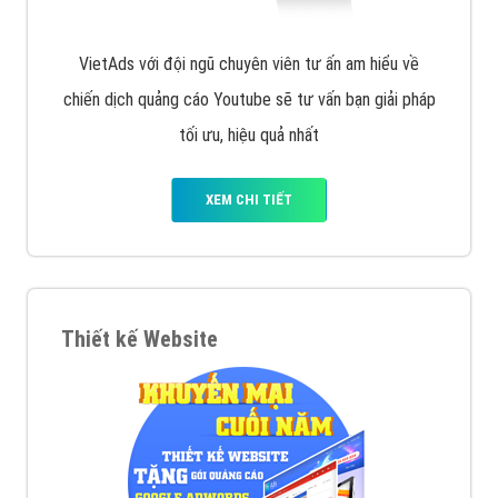
VietAds với đội ngũ chuyên viên tư ấn am hiểu về
chiến dịch quảng cáo Youtube sẽ tư vấn bạn giải pháp
tối ưu, hiệu quả nhất
XEM CHI TIẾT
Thiết kế Website