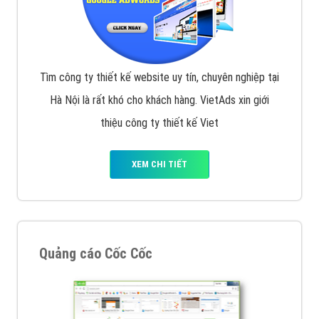
Tìm công ty thiết kế website uy tín, chuyên nghiệp tại
Hà Nội là rất khó cho khách hàng. VietAds xin giới
thiệu công ty thiết kế Viet
XEM CHI TIẾT
Quảng cáo Cốc Cốc