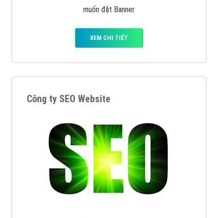
muốn đặt Banner
XEM CHI TIẾT
Công ty SEO Website