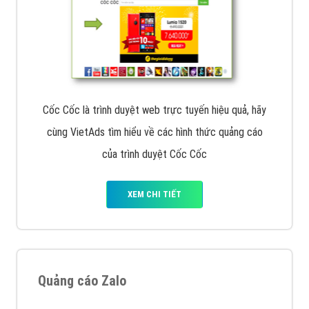
Cốc Cốc là trình duyệt web trực tuyến hiệu quả, hãy
cùng VietAds tìm hiểu về các hình thức quảng cáo
của trình duyệt Cốc Cốc
XEM CHI TIẾT
Quảng cáo Zalo