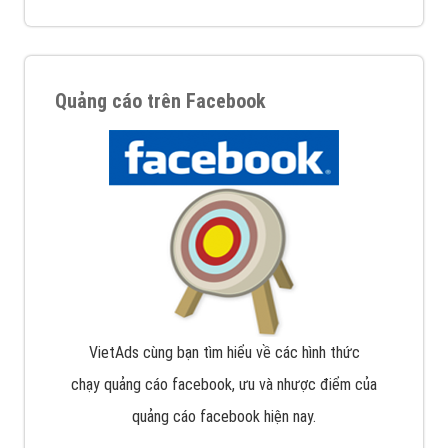
Quảng cáo trên Facebook
VietAds cùng bạn tìm hiểu về các hình thức
chạy quảng cáo facebook, ưu và nhược điểm của
quảng cáo facebook hiện nay.