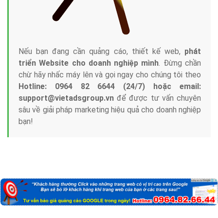
Nếu bạn đang cần quảng cáo, thiết kế web,
phát
triển Website cho doanh nghiệp mình
. Đừng chần
chừ hãy nhấc máy lên và gọi ngay cho chúng tôi theo
Hotline: 0964 82 6644 (24/7) hoặc email:
support@vietadsgroup.vn
để được tư vấn chuyên
sâu về giải pháp marketing hiệu quả cho doanh nghiệp
bạn!