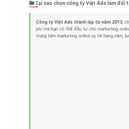
Tại sao chọn công ty Việt Ads làm đối 
Công ty Việt Ads thành lập từ năm 2013
, c
phí mà bạn có thể đầu tư cho marketing on
trung tâm marketing online uy tín hàng năm, l