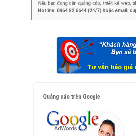
Nếu bạn đang cần quảng cáo, thiết kế web,
p
Hotline: 0964 82 6644 (24/7) hoặc email: 
Quảng cáo trên Google