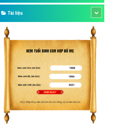
Tài liệu