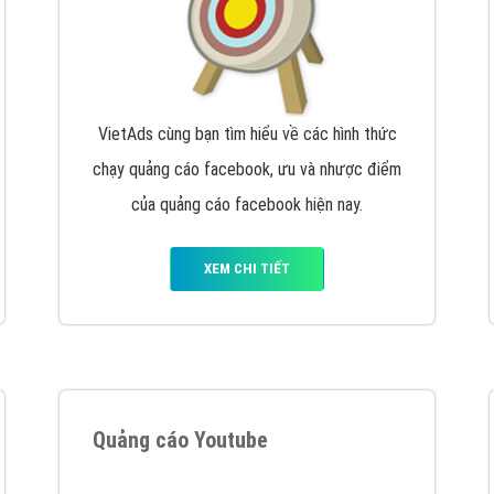
VietAds cùng bạn tìm hiểu về các hình thức
chạy quảng cáo facebook, ưu và nhược điểm
của quảng cáo facebook hiện nay.
XEM CHI TIẾT
Quảng cáo Youtube