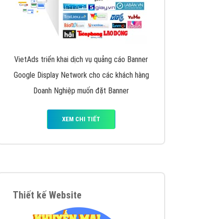
VietAds triển khai dịch vụ quảng cáo Banner
Google Display Network cho các khách hàng
Doanh Nghiệp muốn đặt Banner
XEM CHI TIẾT
Thiết kế Website