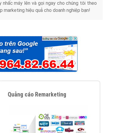
y nhấc máy lên và gọi ngay cho chúng tôi theo
p marketing hiệu quả cho doanh nghiệp bạn!
Quảng cáo Remarketing