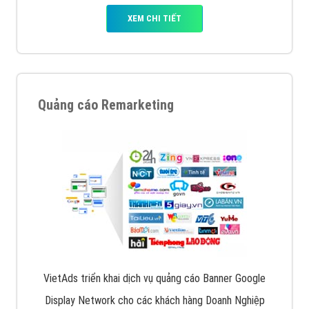
XEM CHI TIẾT
Quảng cáo Remarketing
VietAds triển khai dịch vụ quảng cáo Banner Google
Display Network cho các khách hàng Doanh Nghiệp