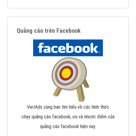
Quảng cáo trên Facebook
VietAds cùng bạn tìm hiểu về các hình thức
chạy quảng cáo facebook, ưu và nhược điểm của
quảng cáo facebook hiện nay.