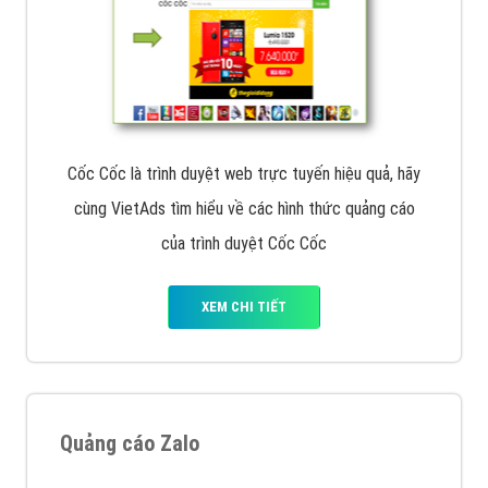
Cốc Cốc là trình duyệt web trực tuyến hiệu quả, hãy
cùng VietAds tìm hiểu về các hình thức quảng cáo
của trình duyệt Cốc Cốc
XEM CHI TIẾT
Quảng cáo Zalo