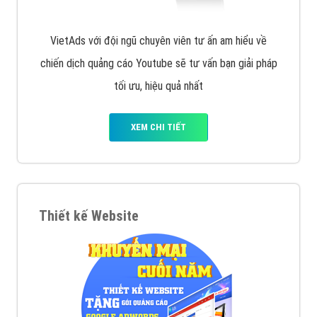
VietAds với đội ngũ chuyên viên tư ấn am hiểu về
chiến dịch quảng cáo Youtube sẽ tư vấn bạn giải pháp
tối ưu, hiệu quả nhất
XEM CHI TIẾT
Thiết kế Website