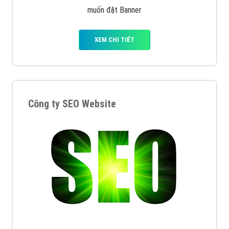
muốn đặt Banner
XEM CHI TIẾT
Công ty SEO Website