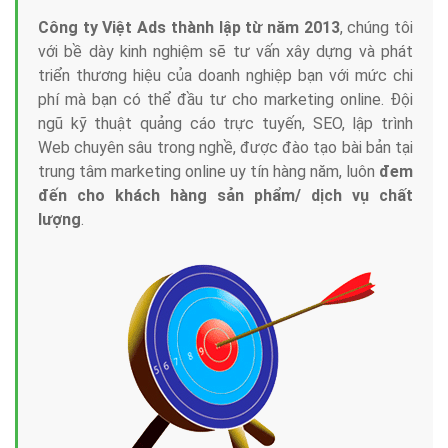
Công ty Việt Ads thành lập từ năm 2013
, chúng tôi
với bề dày kinh nghiệm sẽ tư vấn xây dựng và phát
triển thương hiệu của doanh nghiệp bạn với mức chi
phí mà bạn có thể đầu tư cho marketing online. Đội
ngũ kỹ thuật quảng cáo trực tuyến, SEO, lập trình
Web chuyên sâu trong nghề, được đào tạo bài bản tại
trung tâm marketing online uy tín hàng năm, luôn
đem
đến cho khách hàng sản phẩm/ dịch vụ chất
lượng
.