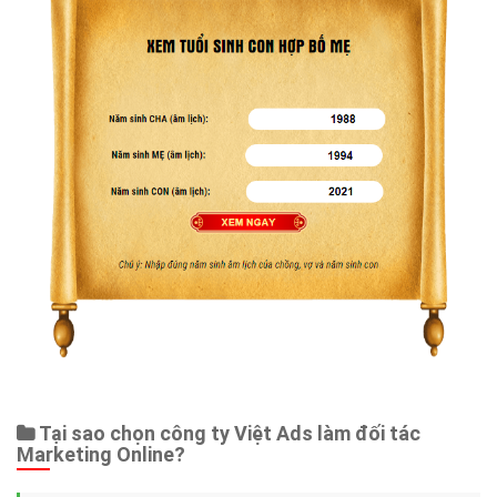
Tại sao chọn công ty Việt Ads làm đối tác
Marketing Online?