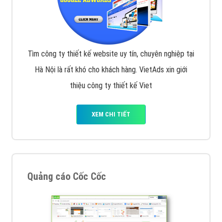
Tìm công ty thiết kế website uy tín, chuyên nghiệp tại
Hà Nội là rất khó cho khách hàng. VietAds xin giới
thiệu công ty thiết kế Viet
XEM CHI TIẾT
Quảng cáo Cốc Cốc