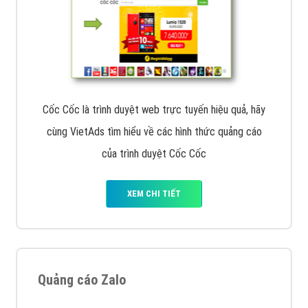
Cốc Cốc là trình duyệt web trực tuyến hiệu quả, hãy
cùng VietAds tìm hiểu về các hình thức quảng cáo
của trình duyệt Cốc Cốc
XEM CHI TIẾT
Quảng cáo Zalo