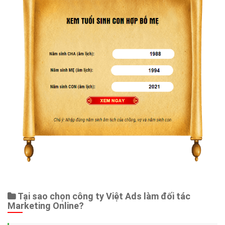
Tại sao chọn công ty Việt Ads làm đối tác
Marketing Online?