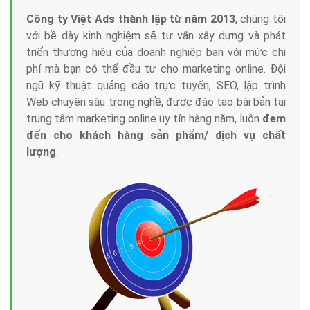
Công ty Việt Ads thành lập từ năm 2013
, chúng tôi
với bề dày kinh nghiệm sẽ tư vấn xây dựng và phát
triển thương hiệu của doanh nghiệp bạn với mức chi
phí mà bạn có thể đầu tư cho marketing online. Đội
ngũ kỹ thuật quảng cáo trực tuyến, SEO, lập trình
Web chuyên sâu trong nghề, được đào tạo bài bản tại
trung tâm marketing online uy tín hàng năm, luôn
đem
đến cho khách hàng sản phẩm/ dịch vụ chất
lượng
.