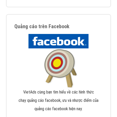
Quảng cáo trên Facebook
VietAds cùng bạn tìm hiểu về các hình thức
chạy quảng cáo facebook, ưu và nhược điểm của
quảng cáo facebook hiện nay.