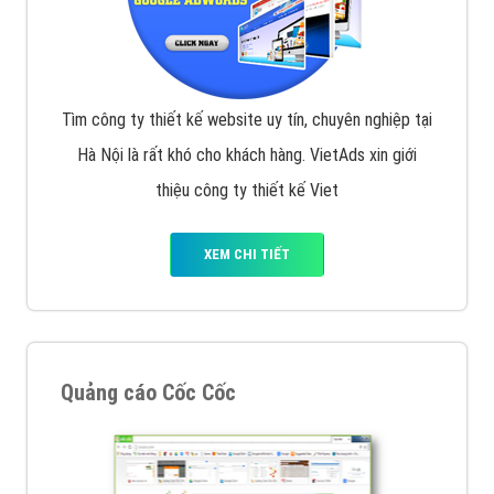
Tìm công ty thiết kế website uy tín, chuyên nghiệp tại
Hà Nội là rất khó cho khách hàng. VietAds xin giới
thiệu công ty thiết kế Viet
XEM CHI TIẾT
Quảng cáo Cốc Cốc