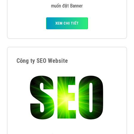
muốn đặt Banner
XEM CHI TIẾT
Công ty SEO Website