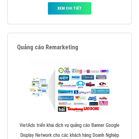
XEM CHI TIẾT
Quảng cáo Remarketing
VietAds triển khai dịch vụ quảng cáo Banner Google
Display Network cho các khách hàng Doanh Nghiệp