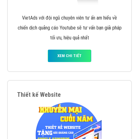
VietAds với đội ngũ chuyên viên tư ấn am hiểu về
chiến dịch quảng cáo Youtube sẽ tư vấn bạn giải pháp
tối ưu, hiệu quả nhất
XEM CHI TIẾT
Thiết kế Website