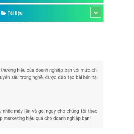
Tài liệu