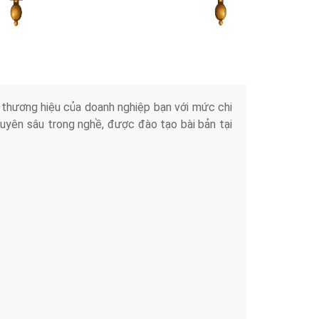
Tài liệu