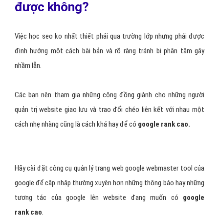
được không?
Việc học seo ko nhất thiết phải qua trường lớp nhưng phải được
định hướng một cách bài bản và rõ ràng tránh bị phân tâm gây
nhầm lẫn.
Các bạn nên tham gia những cộng đồng giành cho những người
quản trị website giao lưu và trao đổi chéo liên kết với nhau một
cách nhẹ nhàng cũng là cách khá hay để có
google rank cao.
Hãy cài đặt công cụ quản lý trang web google webmaster tool của
google để cập nhập thường xuyên hơn những thông báo hay những
tương tác của google lên website đang muốn có
google
rank
cao
.