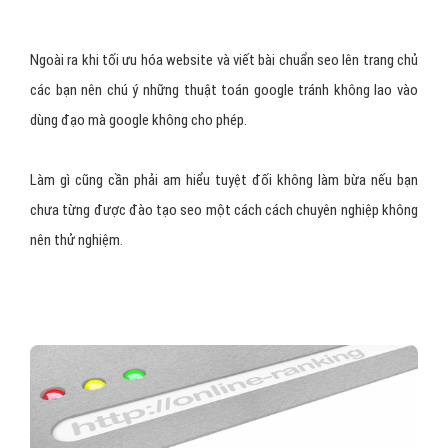
Ngoài ra khi tối ưu hóa website và viết bài chuẩn seo lên trang chủ
các bạn nên chú ý những thuật toán google tránh không lao vào
dùng đạo mà google không cho phép.
Làm gì cũng cần phải am hiểu tuyệt đối không làm bừa nếu bạn
chưa từng được đào tạo seo một cách cách chuyên nghiệp không
nên thử nghiệm.