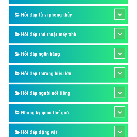
Hỏi đáp tử vi phong thủy
Hỏi đáp thủ thuật máy tính
Hỏi đáp ngân hàng
Hỏi đáp thương hiệu lớn
Hỏi đáp người nổi tiếng
Những kỳ quan thế giới
Hỏi đáp động vật