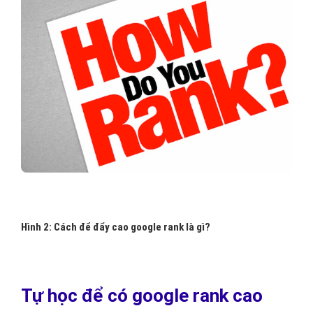
Hình 2: Cách để đẩy cao google rank là gì?
Tự học để có google rank cao