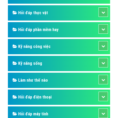
Hỏi đáp thực vật
Hỏi đáp phần mềm hay
Kỹ năng công việc
Kỹ năng sống
Làm như thế nào
Hỏi đáp điện thoại
Hỏi đáp máy tính