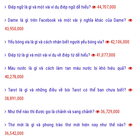
Điệp ngữ là gì và một vài ví dụ điệp ngữ dễ hiểu?
44,707,000
Dame là gì trên Facebook và một vài ý nghĩa khác của Dame?
43,950,000
Yếu bóng vía là gì và cách nhận biết người yếu bóng vía?
42,106,000
Điệp từ là gì và một vài ví dụ về điệp từ dễ hiểu?
41,077,000
Màu nước là gì và cách làm tan màu nước bị khô hiệu quả?
40,278,000
Tarot là gì và những điều về bói Tarot có thể bạn chưa biết?
38,891,000
Như thế nào thì được gọi là chảnh và sang chảnh?
36,729,000
Thơ mới là gì và phong trào thơ mới hiện nay như thế nào?
36,542,000