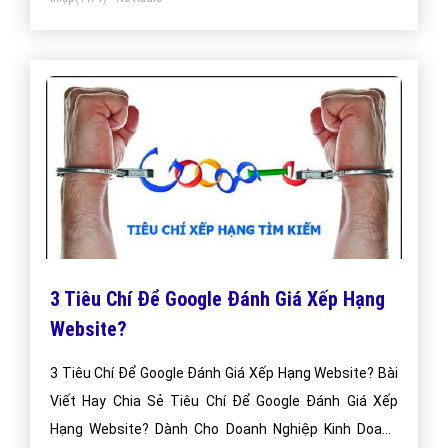
3 Tiêu Chí Để Google Đánh Giá Xếp Hạng
Website?
3 Tiêu Chí Để Google Đánh Giá Xếp Hạng Website? Bài
Viết Hay Chia Sẻ Tiêu Chí Để Google Đánh Giá Xếp
Hạng Website? Dành Cho Doanh Nghiệp Kinh Doanh