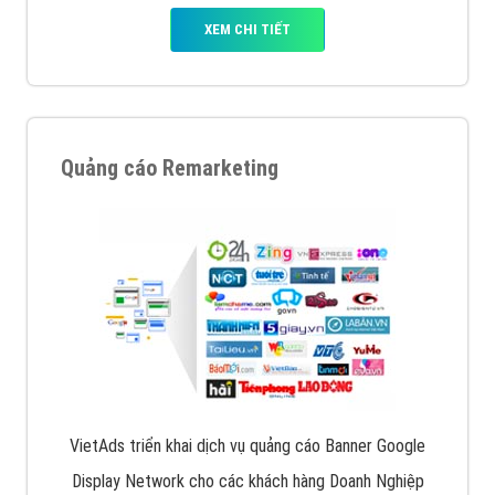
XEM CHI TIẾT
Quảng cáo Remarketing
VietAds triển khai dịch vụ quảng cáo Banner Google
Display Network cho các khách hàng Doanh Nghiệp