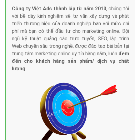
Công ty Việt Ads thành lập từ năm 2013
, chúng tôi
với bề dày kinh nghiệm sẽ tư vấn xây dựng và phát
triển thương hiệu của doanh nghiệp bạn với mức chi
phí mà bạn có thể đầu tư cho marketing online. Đội
ngũ kỹ thuật quảng cáo trực tuyến, SEO, lập trình
Web chuyên sâu trong nghề, được đào tạo bài bản tại
trung tâm marketing online uy tín hàng năm, luôn
đem
đến cho khách hàng sản phẩm/ dịch vụ chất
lượng
.