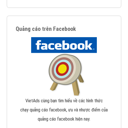
Quảng cáo trên Facebook
VietAds cùng bạn tìm hiểu về các hình thức
chạy quảng cáo facebook, ưu và nhược điểm của
quảng cáo facebook hiện nay.