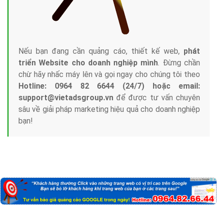
Nếu bạn đang cần quảng cáo, thiết kế web,
phát
triển Website cho doanh nghiệp mình
. Đừng chần
chừ hãy nhấc máy lên và gọi ngay cho chúng tôi theo
Hotline: 0964 82 6644 (24/7) hoặc email:
support@vietadsgroup.vn
để được tư vấn chuyên
sâu về giải pháp marketing hiệu quả cho doanh nghiệp
bạn!