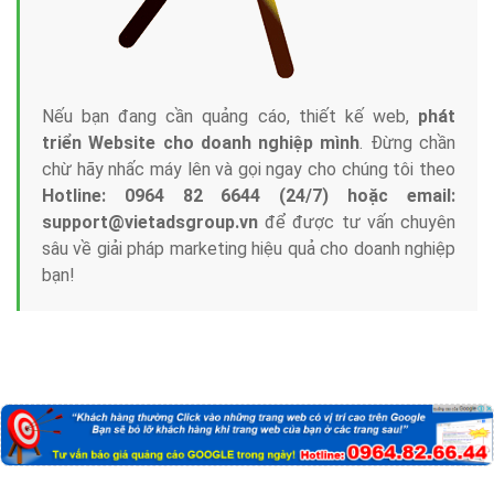
Nếu bạn đang cần quảng cáo, thiết kế web,
phát
triển Website cho doanh nghiệp mình
. Đừng chần
chừ hãy nhấc máy lên và gọi ngay cho chúng tôi theo
Hotline: 0964 82 6644 (24/7) hoặc email:
support@vietadsgroup.vn
để được tư vấn chuyên
sâu về giải pháp marketing hiệu quả cho doanh nghiệp
bạn!