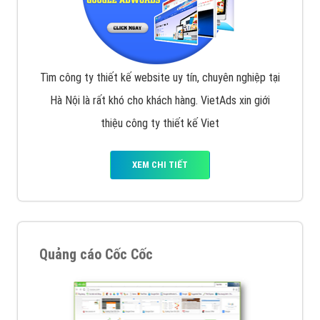
Tìm công ty thiết kế website uy tín, chuyên nghiệp tại
Hà Nội là rất khó cho khách hàng. VietAds xin giới
thiệu công ty thiết kế Viet
XEM CHI TIẾT
Quảng cáo Cốc Cốc