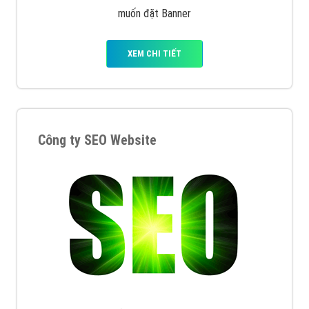
muốn đặt Banner
XEM CHI TIẾT
Công ty SEO Website