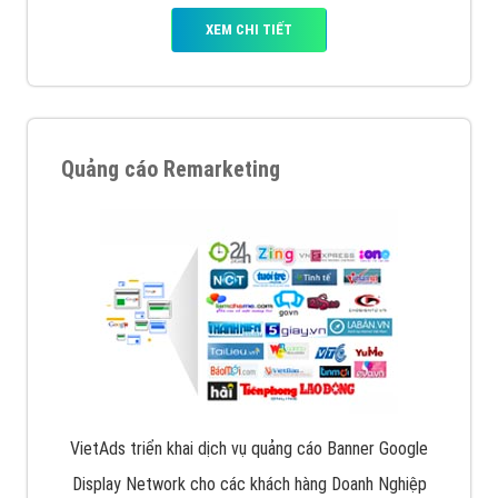
XEM CHI TIẾT
Quảng cáo Remarketing
VietAds triển khai dịch vụ quảng cáo Banner Google
Display Network cho các khách hàng Doanh Nghiệp