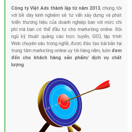
Công ty Việt Ads thành lập từ năm 2013
, chúng tôi
với bề dày kinh nghiệm sẽ tư vấn xây dựng và phát
triển thương hiệu của doanh nghiệp bạn với mức chi
phí mà bạn có thể đầu tư cho marketing online. Đội
ngũ kỹ thuật quảng cáo trực tuyến, SEO, lập trình
Web chuyên sâu trong nghề, được đào tạo bài bản tại
trung tâm marketing online uy tín hàng năm, luôn
đem
đến cho khách hàng sản phẩm/ dịch vụ chất
lượng
.