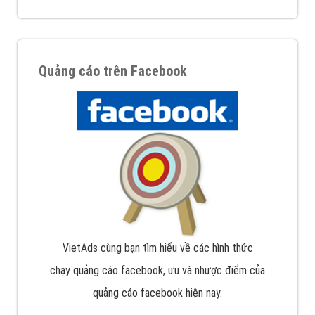
Quảng cáo trên Facebook
VietAds cùng bạn tìm hiểu về các hình thức
chạy quảng cáo facebook, ưu và nhược điểm của
quảng cáo facebook hiện nay.