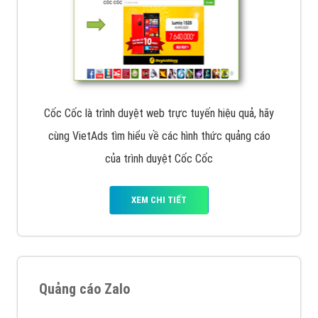
Cốc Cốc là trình duyệt web trực tuyến hiệu quả, hãy
cùng VietAds tìm hiểu về các hình thức quảng cáo
của trình duyệt Cốc Cốc
XEM CHI TIẾT
Quảng cáo Zalo