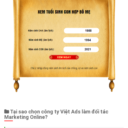
Tại sao chọn công ty Việt Ads làm đối tác
Marketing Online?