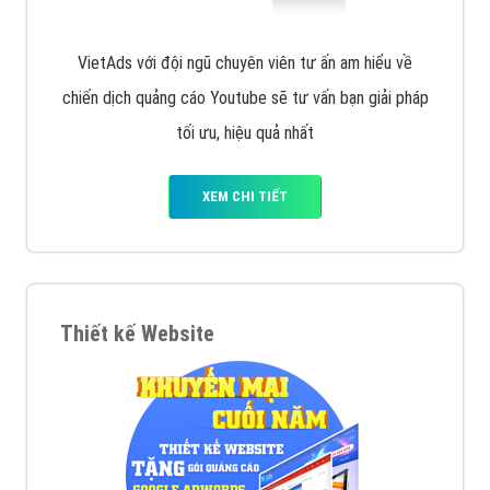
VietAds với đội ngũ chuyên viên tư ấn am hiểu về
chiến dịch quảng cáo Youtube sẽ tư vấn bạn giải pháp
tối ưu, hiệu quả nhất
XEM CHI TIẾT
Thiết kế Website