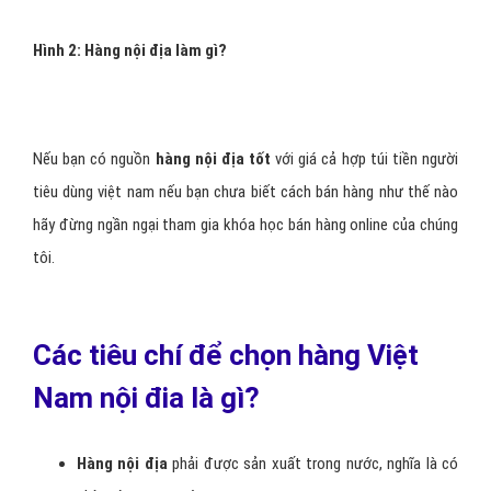
Hình 2: Hàng nội địa làm gì?
Nếu bạn có nguồn
hàng nội địa tốt
với giá cả hợp túi tiền người
tiêu dùng việt nam nếu bạn chưa biết cách bán hàng như thế nào
hãy đừng ngần ngại tham gia khóa học bán hàng online của chúng