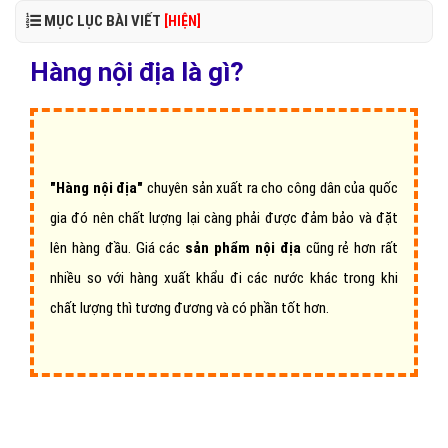
MỤC LỤC BÀI VIẾT
[HIỆN]
Hàng nội địa là gì?
"Hàng nội địa"
chuyên sản xuất ra cho công dân của quốc
gia đó nên chất lượng lại càng phải được đảm bảo và đặt
lên hàng đầu. Giá các
sản phẩm nội địa
cũng rẻ hơn rất
nhiều so với hàng xuất khẩu đi các nước khác trong khi
chất lượng thì tương đương và có phần tốt hơn.